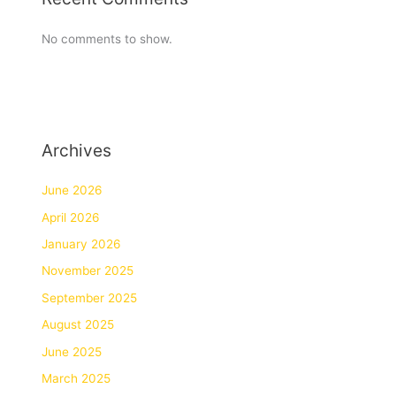
No comments to show.
Archives
June 2026
April 2026
January 2026
November 2025
September 2025
August 2025
June 2025
March 2025