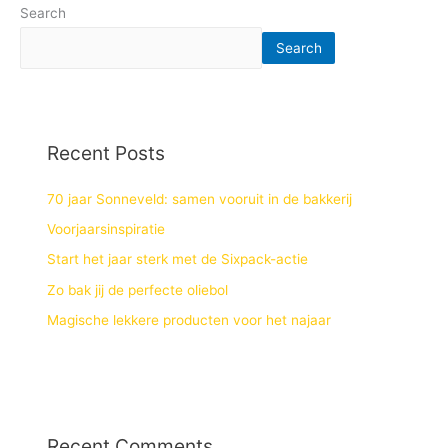
Search
Search
Recent Posts
70 jaar Sonneveld: samen vooruit in de bakkerij
Voorjaarsinspiratie
Start het jaar sterk met de Sixpack-actie
Zo bak jij de perfecte oliebol
Magische lekkere producten voor het najaar
Recent Comments