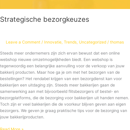
Strategische bezorgkeuzes
Leave a Comment
/
Innovatie
,
Trends
,
Uncategorized
/
thomas
Steeds meer ondernemers zijn zich ervan bewust dat een online
webshop nieuwe omzetmogelijkheden biedt. Een webshop is
tegenwoordig een belangrijke aanvulling voor de verkoop van jouw
bakkerij producten. Maar hoe ga je om met het bezorgen van de
bestellingen? Het rendabel krijgen van een bezorgdienst kan voor
bakkerijen een uitdaging zijn. Steeds meer bakkerijen gaan de
samenwerking aan met bijvoorbeeld flitsbezorgers of bestel- en
bezorgplatforms, die de bezorging voor bakkerijen uit handen nemen.
Toch zijn er veel bakkerijen die de voorkeur blijven geven aan eigen
bezorgers. We geven je graag praktische tips voor de bezorging van
jouw bakkerijproducten.
Read More »