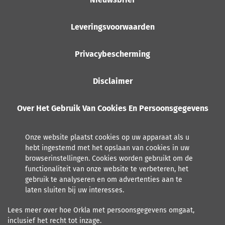
Leveringsvoorwaarden
Privacybescherming
Disclaimer
Over Het Gebruik Van Cookies En Persoonsgegevens
Onze website plaatst cookies op uw apparaat als u
hebt ingestemd met het opslaan van cookies in uw
browserinstellingen. Cookies worden gebruikt om de
functionaliteit van onze website te verbeteren, het
gebruik te analyseren en om advertenties aan te
laten sluiten bij uw interesses.
Lees meer over hoe Orkla met persoonsgegevens omgaat,
inclusief het recht tot inzage.