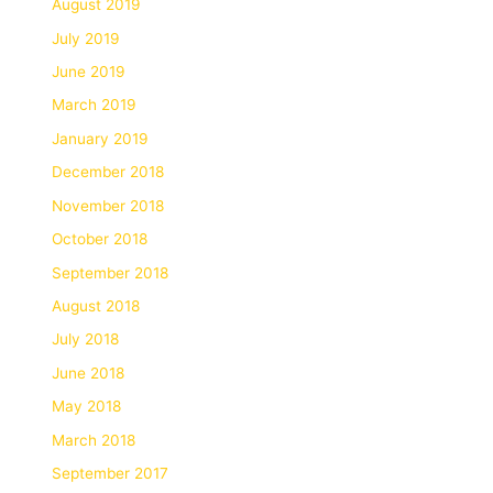
August 2019
July 2019
June 2019
March 2019
January 2019
December 2018
November 2018
October 2018
September 2018
August 2018
July 2018
June 2018
May 2018
March 2018
September 2017