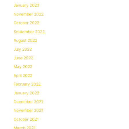
January 2023
November 2022
October 2022
September 2022
August 2022
July 2022
June 2022
May 2022
April 2022
February 2022
January 2022
December 2021
November 2021
October 2021
March 2021