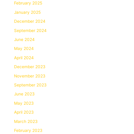
February 2025
January 2025
December 2024
September 2024
June 2024
May 2024
April 2024
December 2023
November 2023
September 2023
June 2023
May 2023
April 2023
March 2023
February 2023