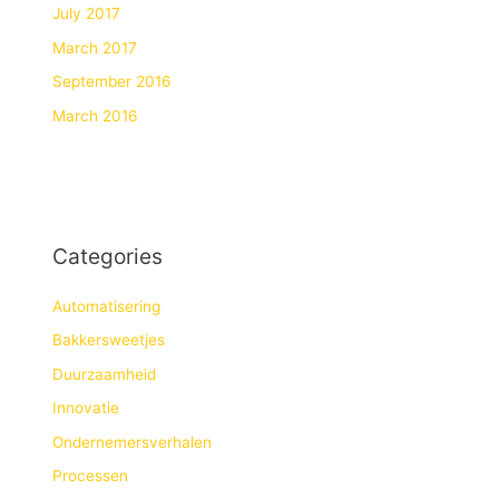
July 2017
March 2017
September 2016
March 2016
Categories
Automatisering
Bakkersweetjes
Duurzaamheid
Innovatie
Ondernemersverhalen
Processen