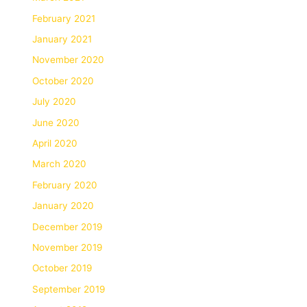
February 2021
January 2021
November 2020
October 2020
July 2020
June 2020
April 2020
March 2020
February 2020
January 2020
December 2019
November 2019
October 2019
September 2019