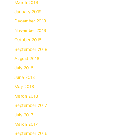
March 2019
January 2019
December 2018
November 2018
October 2018
September 2018
August 2018
July 2018
June 2018
May 2018
March 2018
September 2017
July 2017
March 2017
September 2016