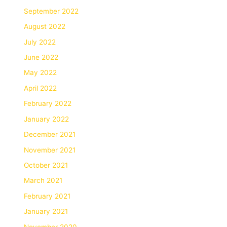
September 2022
August 2022
July 2022
June 2022
May 2022
April 2022
February 2022
January 2022
December 2021
November 2021
October 2021
March 2021
February 2021
January 2021
November 2020