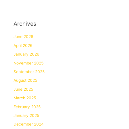
Archives
June 2026
April 2026
January 2026
November 2025
September 2025
August 2025
June 2025
March 2025
February 2025
January 2025
December 2024