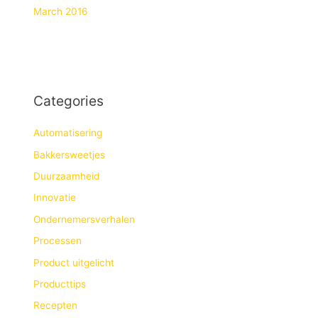
March 2016
Categories
Automatisering
Bakkersweetjes
Duurzaamheid
Innovatie
Ondernemersverhalen
Processen
Product uitgelicht
Producttips
Recepten