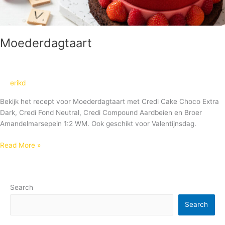
Moederdagtaart
erikd
Bekijk het recept voor Moederdagtaart met Credi Cake Choco Extra
Dark, Credi Fond Neutral, Credi Compound Aardbeien en Broer
Amandelmarsepein 1:2 WM. Ook geschikt voor Valentijnsdag.
Read More »
Search
Search