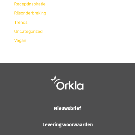
Receptinspiratie
Rijsonderbreking
Trends
Uncategorized
Vegan
Nieuwsbrief
Leveringsvoorwaarden