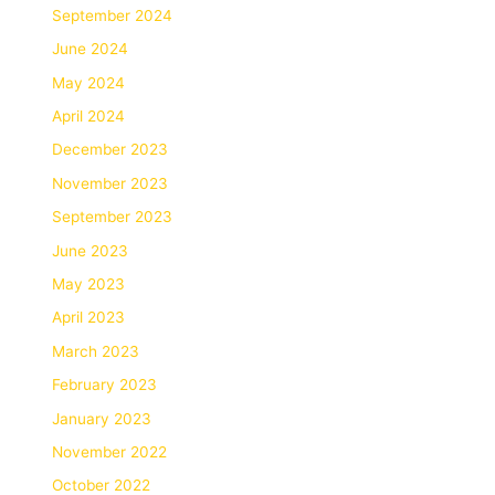
September 2024
June 2024
May 2024
April 2024
December 2023
November 2023
September 2023
June 2023
May 2023
April 2023
March 2023
February 2023
January 2023
November 2022
October 2022