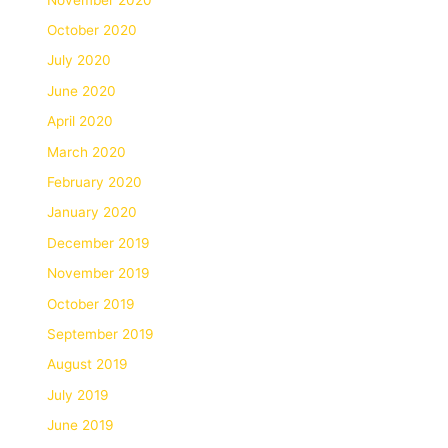
October 2020
July 2020
June 2020
April 2020
March 2020
February 2020
January 2020
December 2019
November 2019
October 2019
September 2019
August 2019
July 2019
June 2019