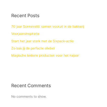
Recent Posts
70 jaar Sonneveld: samen vooruit in de bakkerij
Voorjaarsinspiratie
Start het jaar sterk met de Sixpack-actie
Zo bak jij de perfecte oliebol
Magische lekkere producten voor het najaar
Recent Comments
No comments to show.