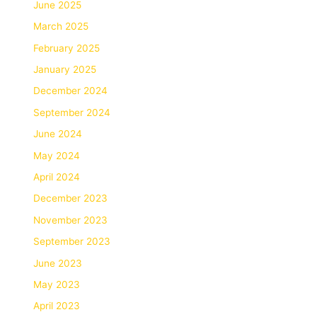
June 2025
March 2025
February 2025
January 2025
December 2024
September 2024
June 2024
May 2024
April 2024
December 2023
November 2023
September 2023
June 2023
May 2023
April 2023