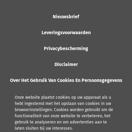
Nieuwsbrief
Leveringsvoorwaarden
Privacybescherming
Disclaimer
Over Het Gebruik Van Cookies En Persoonsgegevens
Onze website plaatst cookies op uw apparaat als u
hebt ingestemd met het opslaan van cookies in uw
browserinstellingen. Cookies worden gebruikt om de
functionaliteit van onze website te verbeteren, het
gebruik te analyseren en om advertenties aan te
laten sluiten bij uw interesses.