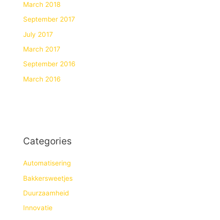
March 2018
September 2017
July 2017
March 2017
September 2016
March 2016
Categories
Automatisering
Bakkersweetjes
Duurzaamheid
Innovatie