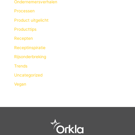
Ondernemersverhalen
Processen
Product uitgelicht
Producttips
Recepten
Receptinspiratie
Rijsonderbreking
Trends
Uncategorized
Vegan