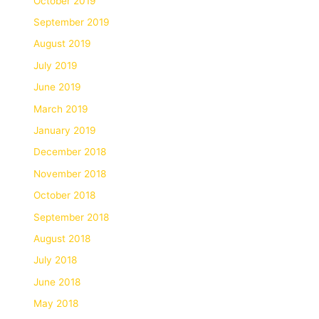
October 2019
September 2019
August 2019
July 2019
June 2019
March 2019
January 2019
December 2018
November 2018
October 2018
September 2018
August 2018
July 2018
June 2018
May 2018