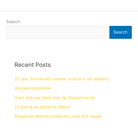
Search
Search
Recent Posts
70 jaar Sonneveld: samen vooruit in de bakkerij
Voorjaarsinspiratie
Start het jaar sterk met de Sixpack-actie
Zo bak jij de perfecte oliebol
Magische lekkere producten voor het najaar