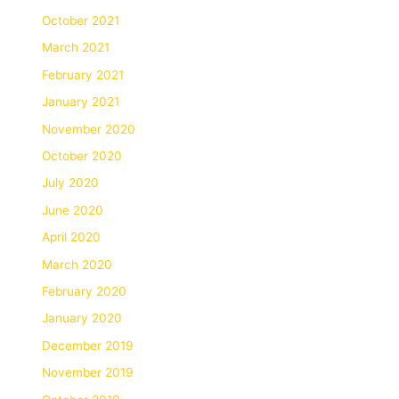
October 2021
March 2021
February 2021
January 2021
November 2020
October 2020
July 2020
June 2020
April 2020
March 2020
February 2020
January 2020
December 2019
November 2019