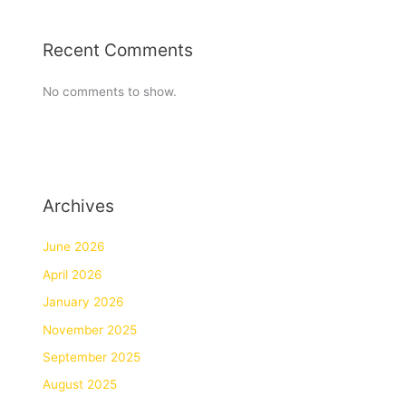
Recent Comments
No comments to show.
Archives
June 2026
April 2026
January 2026
November 2025
September 2025
August 2025