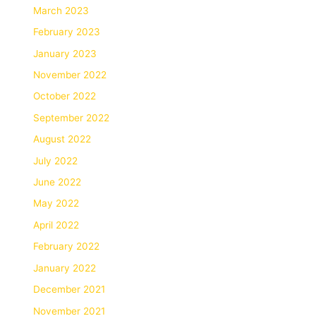
March 2023
February 2023
January 2023
November 2022
October 2022
September 2022
August 2022
July 2022
June 2022
May 2022
April 2022
February 2022
January 2022
December 2021
November 2021