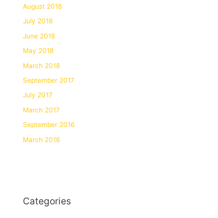
August 2018
July 2018
June 2018
May 2018
March 2018
September 2017
July 2017
March 2017
September 2016
March 2016
Categories