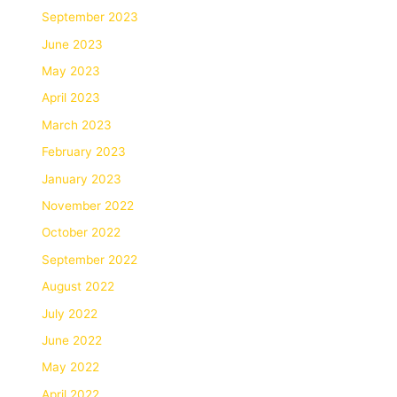
September 2023
June 2023
May 2023
April 2023
March 2023
February 2023
January 2023
November 2022
October 2022
September 2022
August 2022
July 2022
June 2022
May 2022
April 2022