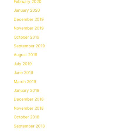
February 2020
January 2020
December 2019
November 2019
October 2019
September 2019
August 2019
July 2019
June 2019
March 2019
January 2019
December 2018
November 2018
October 2018
September 2018