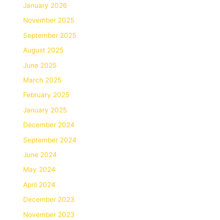
January 2026
November 2025
September 2025
August 2025
June 2025
March 2025
February 2025
January 2025
December 2024
September 2024
June 2024
May 2024
April 2024
December 2023
November 2023