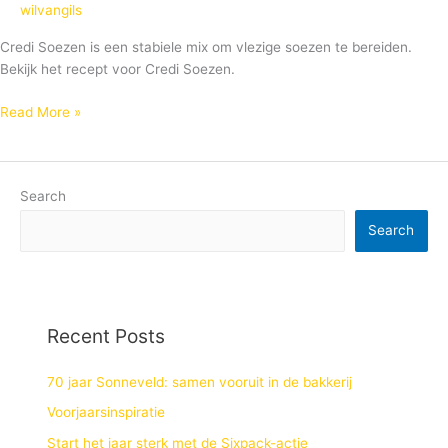
wilvangils
Credi Soezen is een stabiele mix om vlezige soezen te bereiden.
Bekijk het recept voor Credi Soezen.
Read More »
Search
Search
Recent Posts
70 jaar Sonneveld: samen vooruit in de bakkerij
Voorjaarsinspiratie
Start het jaar sterk met de Sixpack-actie