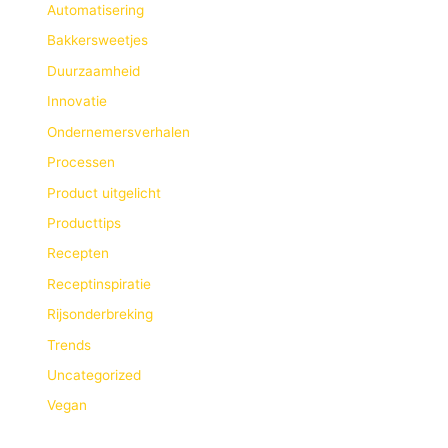
Automatisering
Bakkersweetjes
Duurzaamheid
Innovatie
Ondernemersverhalen
Processen
Product uitgelicht
Producttips
Recepten
Receptinspiratie
Rijsonderbreking
Trends
Uncategorized
Vegan