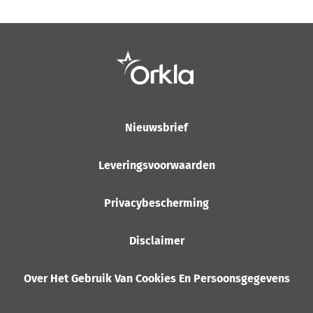
Nieuwsbrief
Leveringsvoorwaarden
Privacybescherming
Disclaimer
Over Het Gebruik Van Cookies En Persoonsgegevens