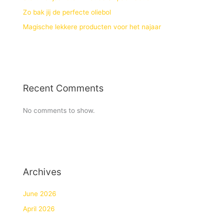
Zo bak jij de perfecte oliebol
Magische lekkere producten voor het najaar
Recent Comments
No comments to show.
Archives
June 2026
April 2026