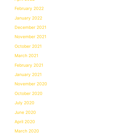
February 2022
January 2022
December 2021
November 2021
October 2021
March 2021
February 2021
January 2021
November 2020
October 2020
July 2020
June 2020
April 2020
March 2020