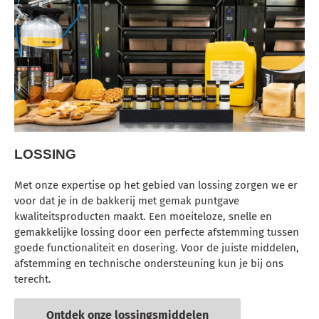
LOSSING
Met onze expertise op het gebied van lossing zorgen we er
voor dat je in de bakkerij met gemak puntgave
kwaliteitsproducten maakt. Een moeiteloze, snelle en
gemakkelijke lossing door een perfecte afstemming tussen
goede functionaliteit en dosering. Voor de juiste middelen,
afstemming en technische ondersteuning kun je bij ons
terecht.
Ontdek onze lossingsmiddelen