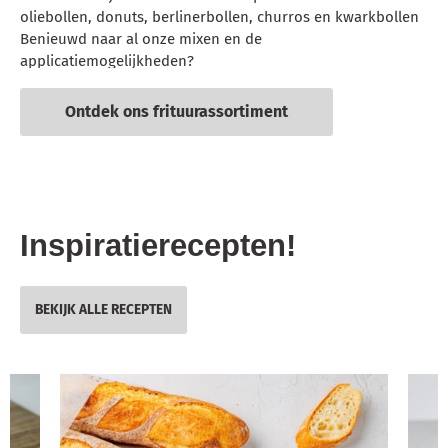
oliebollen, donuts, berlinerbollen, churros en kwarkbollen
Benieuwd naar al onze mixen en de
applicatiemogelijkheden?
Ontdek ons frituurassortiment
Inspiratierecepten!
BEKIJK ALLE RECEPTEN