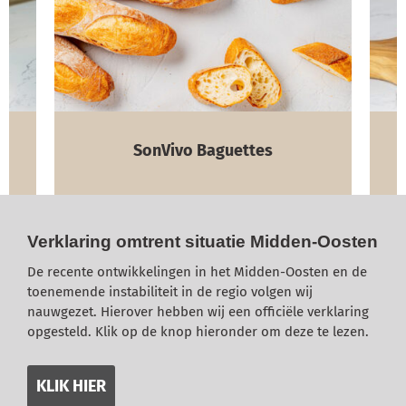
SonVivo Baguettes
Verklaring omtrent situatie Midden-Oosten
De recente ontwikkelingen in het Midden-Oosten en de
toenemende instabiliteit in de regio volgen wij
nauwgezet. Hierover hebben wij een officiële verklaring
opgesteld. Klik op de knop hieronder om deze te lezen.
KLIK HIER