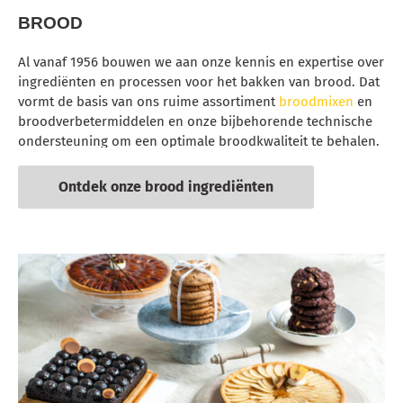
BROOD
Al vanaf 1956 bouwen we aan onze kennis en expertise over
ingrediënten en processen voor het bakken van brood. Dat
vormt de basis van ons ruime assortiment
broodmixen
en
broodverbetermiddelen en onze bijbehorende technische
ondersteuning om een optimale broodkwaliteit te behalen.
Ontdek onze brood ingrediënten