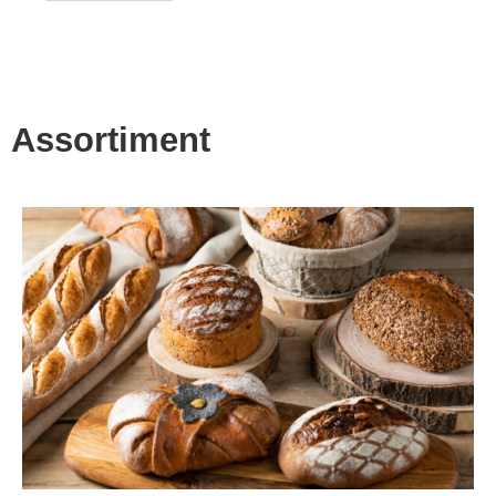
Assortiment