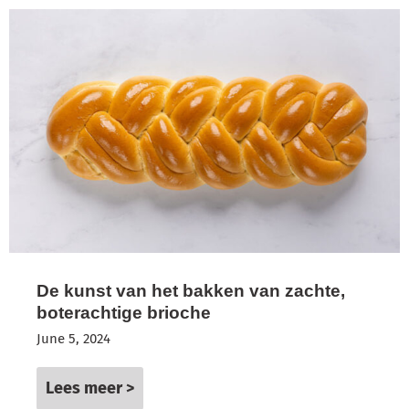
De kunst van het bakken van zachte,
boterachtige brioche
June 5, 2024
Lees meer >