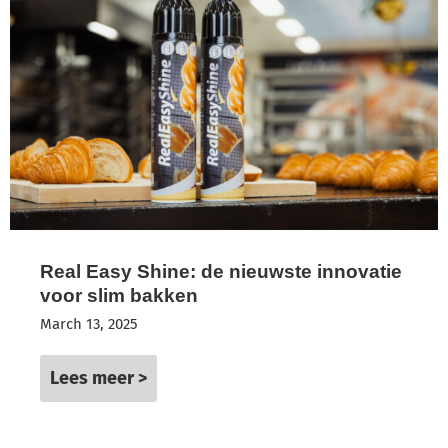
Real Easy Shine: de nieuwste innovatie
voor slim bakken
March 13, 2025
Lees meer >