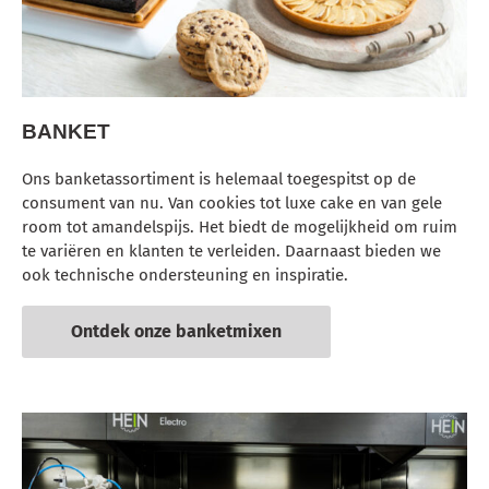
BANKET
Ons banketassortiment is helemaal toegespitst op de
consument van nu. Van cookies tot luxe cake en van gele
room tot amandelspijs. Het biedt de mogelijkheid om ruim
te variëren en klanten te verleiden. Daarnaast bieden we
ook technische ondersteuning en inspiratie.
Ontdek onze banketmixen