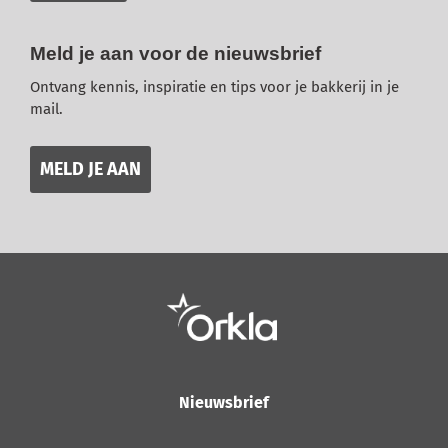
Meld je aan voor de nieuwsbrief
Ontvang kennis, inspiratie en tips voor je bakkerij in je
mail.
MELD JE AAN
Nieuwsbrief