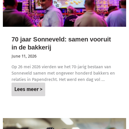
70 jaar Sonneveld: samen vooruit
in de bakkerij
June 11, 2026
Op 26 mei 2026 vierden we het 70-jarig bestaan van
Sonneveld samen met ongeveer honderd bakkers en
relaties in Papendrecht. Het werd een dag vol ...
Lees meer >