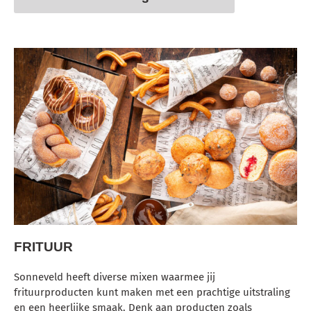
FRITUUR
Sonneveld heeft diverse mixen waarmee jij
frituurproducten kunt maken met een prachtige uitstraling
en een heerlijke smaak. Denk aan producten zoals