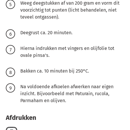
Weeg deegstukken af van 200 gram en vorm dit
voorzichtig tot punten (licht behandelen, niet
teveel ontgassen).
Deegrust ca. 20 minuten.
Hierna indrukken met vingers en olijfolie tot
ovale pinsa's.
Bakken ca. 10 minuten bij 250°C.
Na voldoende afkoelen afwerken naar eigen
inzicht. Bijvoorbeeld met Paturain, rucola,
Parmaham en olijven.
Afdrukken