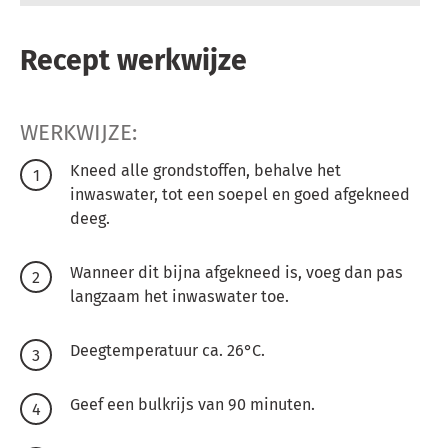
Recept werkwijze
WERKWIJZE:
Kneed alle grondstoffen, behalve het
inwaswater, tot een soepel en goed afgekneed
deeg.
Wanneer dit bijna afgekneed is, voeg dan pas
langzaam het inwaswater toe.
Deegtemperatuur ca. 26°C.
Geef een bulkrijs van 90 minuten.