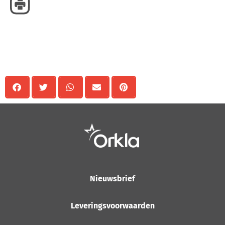
Delen
Nieuwsbrief
Leveringsvoorwaarden