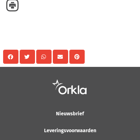
Delen
Nieuwsbrief
Leveringsvoorwaarden