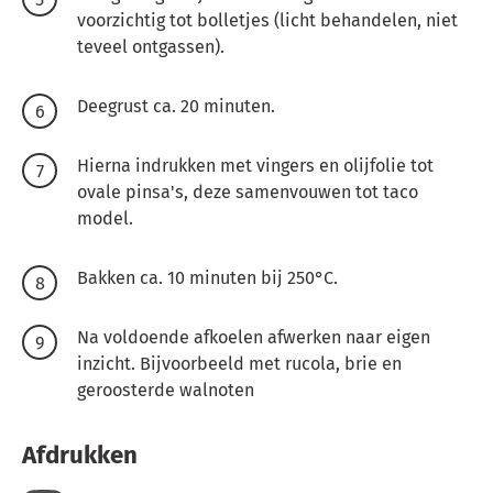
voorzichtig tot bolletjes (licht behandelen, niet
teveel ontgassen).
Deegrust ca. 20 minuten.
Hierna indrukken met vingers en olijfolie tot
ovale pinsa's, deze samenvouwen tot taco
model.
Bakken ca. 10 minuten bij 250°C.
Na voldoende afkoelen afwerken naar eigen
inzicht. Bijvoorbeeld met rucola, brie en
geroosterde walnoten
Afdrukken