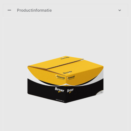
Productinformatie