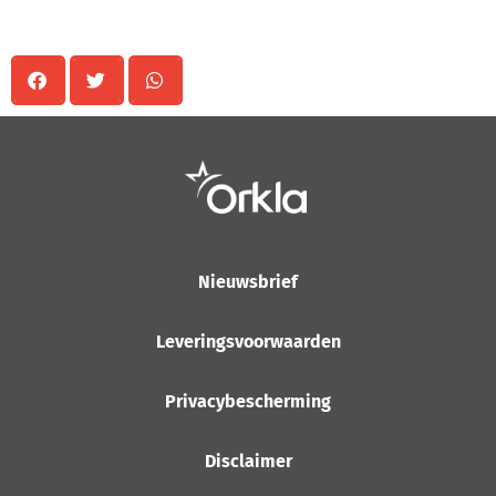
Nieuwsbrief
Leveringsvoorwaarden
Privacybescherming
Disclaimer