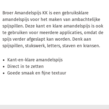
Broer Amandelspijs KK is een gebruiksklare
amandelspijs voor het maken van ambachtelijke
spijspillen. Deze kant en klare amandelspijs is ook
te gebruiken voor meerdere applicaties, omdat de
spijs verder afgeslapt kan worden. Denk aan
spijspillen, stukswerk, letters, staven en kransen.
Kant-en-klare amandelspijs
Direct in te zetten
Goede smaak en fijne textuur