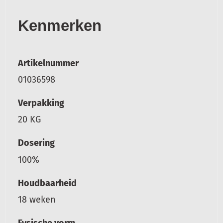
Kenmerken
Artikelnummer
01036598
Verpakking
20 KG
Dosering
100%
Houdbaarheid
18 weken