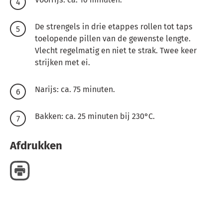
De strengels in drie etappes rollen tot taps
toelopende pillen van de gewenste lengte.
Vlecht regelmatig en niet te strak. Twee keer
strijken met ei.
Narijs: ca. 75 minuten.
Bakken: ca. 25 minuten bij 230°C.
Afdrukken
Delen