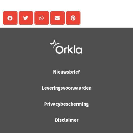
Nieuwsbrief
Leveringsvoorwaarden
Privacybescherming
Disclaimer