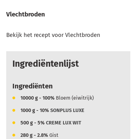
Vlechtbroden
Bekijk het recept voor Vlechtbroden
Ingrediëntenlijst
Ingrediënten
10000
g - 100%
Bloem (eiwitrijk)
1000
g - 10%
SONPLUS LUXE
500
g - 5%
CREME LUX WIT
280
g - 2.8%
Gist