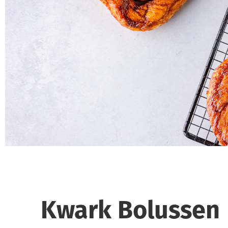
Kwark Bolussen