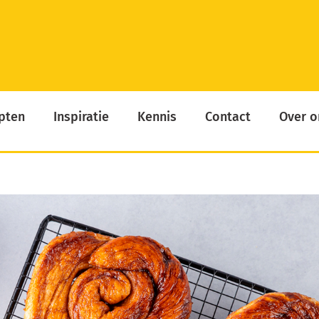
pten
Inspiratie
Kennis
Contact
Over o