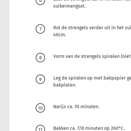
suikermengsel.
Rol de strengels verder uit in het su
40cm.
Vorm van de strengels spiralen (niet 
Leg de spiralen op met bakpapier 
bakplaten.
Narijs ca. 70 minuten.
Bakken ca. 7/8 minuten op 260°C.