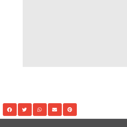
Delen