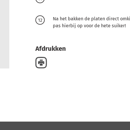
Na het bakken de platen direct omk
pas hierbij op voor de hete suiker!
Afdrukken