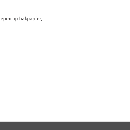
iepen op bakpapier,