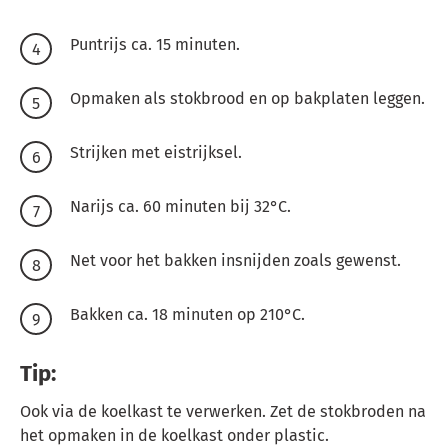
Puntrijs ca. 15 minuten.
Opmaken als stokbrood en op bakplaten leggen.
Strijken met eistrijksel.
Narijs ca. 60 minuten bij 32°C.
Net voor het bakken insnijden zoals gewenst.
Bakken ca. 18 minuten op 210°C.
Tip:
Ook via de koelkast te verwerken. Zet de stokbroden na
het opmaken in de koelkast onder plastic.