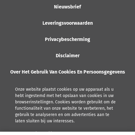
Nieuwsbrief
Leveringsvoorwaarden
Privacybescherming
Disclaimer
Over Het Gebruik Van Cookies En Persoonsgegevens
Onze website plaatst cookies op uw apparaat als u
hebt ingestemd met het opslaan van cookies in uw
browserinstellingen. Cookies worden gebruikt om de
functionaliteit van onze website te verbeteren, het
gebruik te analyseren en om advertenties aan te
laten sluiten bij uw interesses.
Lees meer over hoe Orkla met persoonsgegevens omgaat,