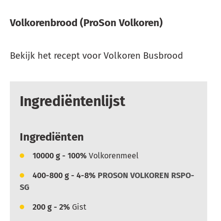
Volkorenbrood (ProSon Volkoren)
Bekijk het recept voor Volkoren Busbrood
Ingrediëntenlijst
Ingrediënten
10000
g - 100%
Volkorenmeel
400-800
g - 4-8%
PROSON VOLKOREN RSPO-
SG
200
g - 2%
Gist