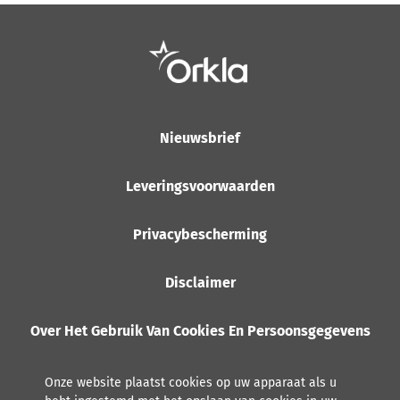
Nieuwsbrief
Leveringsvoorwaarden
Privacybescherming
Disclaimer
Over Het Gebruik Van Cookies En Persoonsgegevens
Onze website plaatst cookies op uw apparaat als u