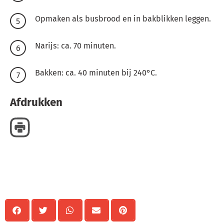
Opmaken als busbrood en in bakblikken leggen.
Narijs: ca. 70 minuten.
Bakken: ca. 40 minuten bij 240°C.
Afdrukken
Delen