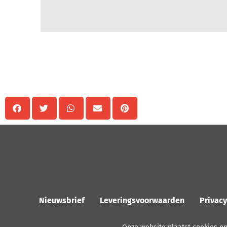
Delen
Nieuwsbrief
Leveringsvoorwaarden
Privac