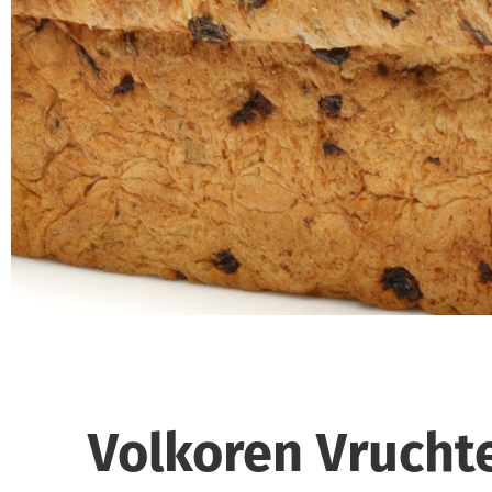
Volkoren Vrucht