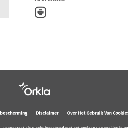
ybescherming
Disclaimer
Over Het Gebruik Van Cooki