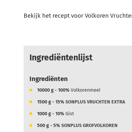
Bekijk het recept voor Volkoren Vrucht
Ingrediëntenlijst
Ingrediënten
10000
g - 100%
Volkorenmeel
1500
g - 15%
SONPLUS VRUCHTEN EXTRA
1000
g - 10%
Gist
500
g - 5%
SONPLUS GROFVOLKOREN