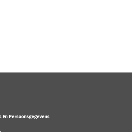
es En Persoonsgegevens