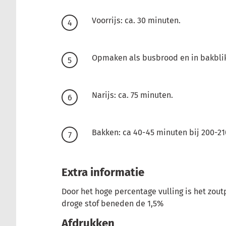
Voorrijs: ca. 30 minuten.
Opmaken als busbrood en in bakblik
Narijs: ca. 75 minuten.
Bakken: ca 40-45 minuten bij 200-21
Extra informatie
Door het hoge percentage vulling is het zou
droge stof beneden de 1,5%
Afdrukken