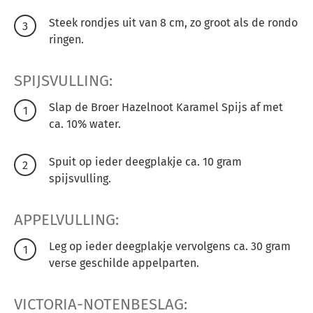
Steek rondjes uit van 8 cm, zo groot als de rondo
ringen.
SPIJSVULLING:
Slap de Broer Hazelnoot Karamel Spijs af met
ca. 10% water.
Spuit op ieder deegplakje ca. 10 gram
spijsvulling.
APPELVULLING:
Leg op ieder deegplakje vervolgens ca. 30 gram
verse geschilde appelparten.
VICTORIA-NOTENBESLAG: