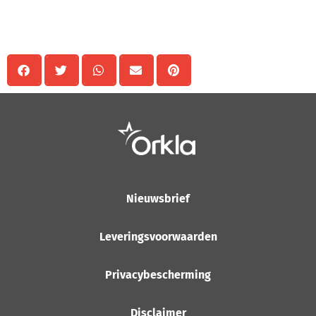
Delen
Nieuwsbrief
Leveringsvoorwaarden
Privacybescherming
Disclaimer