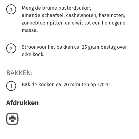
Meng de bruine basterdsuiker,
amandelschaafsel, cashewnoten, hazelnoten,
zonnebloempitten en eiwit tot een homogene
massa.
Strooi voor het bakken ca. 25 gram beslag over
elke koek.
BAKKEN:
Bak de koeken ca. 20 minuten op 170°C.
Afdrukken