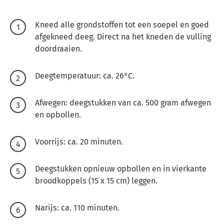
Kneed alle grondstoffen tot een soepel en goed
afgekneed deeg. Direct na het kneden de vulling
doordraaien.
Deegtemperatuur: ca. 26°C.
Afwegen: deegstukken van ca. 500 gram afwegen
en opbollen.
Voorrijs: ca. 20 minuten.
Deegstukken opnieuw opbollen en in vierkante
broodkoppels (15 x 15 cm) leggen.
Narijs: ca. 110 minuten.