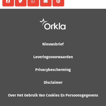
Nieuwsbrief
Leveringsvoorwaarden
Privacybescherming
Disclaimer
Over Het Gebruik Van Cookies En Persoonsgegevens