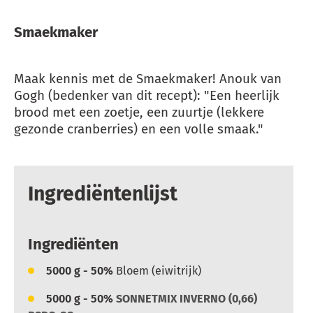
Smaekmaker
Maak kennis met de Smaekmaker! Anouk van
Gogh (bedenker van dit recept): "Een heerlijk
brood met een zoetje, een zuurtje (lekkere
gezonde cranberries) en een volle smaak."
Ingrediëntenlijst
Ingrediënten
5000
g - 50%
Bloem (eiwitrijk)
5000
g - 50%
SONNETMIX INVERNO (0,66)