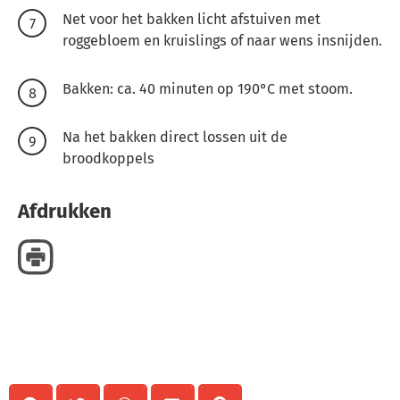
Net voor het bakken licht afstuiven met
roggebloem en kruislings of naar wens insnijden.
Bakken: ca. 40 minuten op 190°C met stoom.
Na het bakken direct lossen uit de
broodkoppels
Afdrukken
Delen