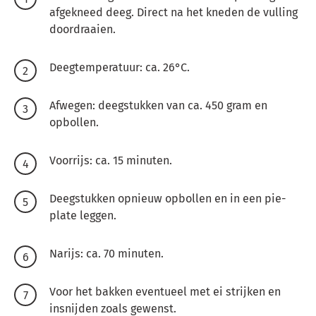
afgekneed deeg. Direct na het kneden de vulling
doordraaien.
Deegtemperatuur: ca. 26°C.
Afwegen: deegstukken van ca. 450 gram en
opbollen.
Voorrijs: ca. 15 minuten.
Deegstukken opnieuw opbollen en in een pie-
plate leggen.
Narijs: ca. 70 minuten.
Voor het bakken eventueel met ei strijken en
insnijden zoals gewenst.