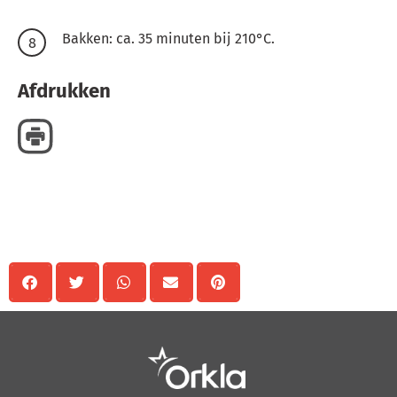
Bakken: ca. 35 minuten bij 210°C.
Afdrukken
Delen