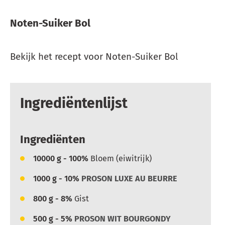
Noten-Suiker Bol
Bekijk het recept voor Noten-Suiker Bol
Ingrediëntenlijst
Ingrediënten
10000
g - 100%
Bloem (eiwitrijk)
1000
g - 10%
PROSON LUXE AU BEURRE
800
g - 8%
Gist
500
g - 5%
PROSON WIT BOURGONDY