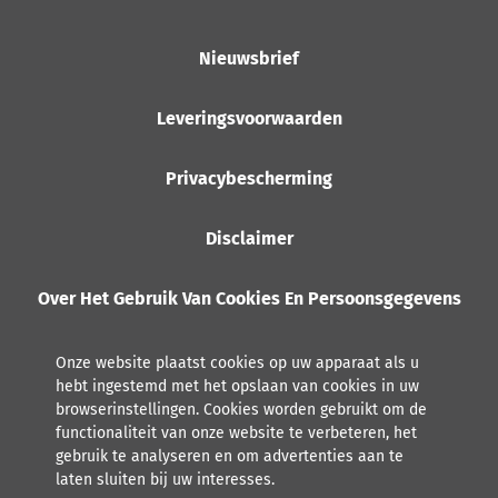
Nieuwsbrief
Leveringsvoorwaarden
Privacybescherming
Disclaimer
Over Het Gebruik Van Cookies En Persoonsgegevens
Onze website plaatst cookies op uw apparaat als u
hebt ingestemd met het opslaan van cookies in uw
browserinstellingen. Cookies worden gebruikt om de
functionaliteit van onze website te verbeteren, het
gebruik te analyseren en om advertenties aan te
laten sluiten bij uw interesses.