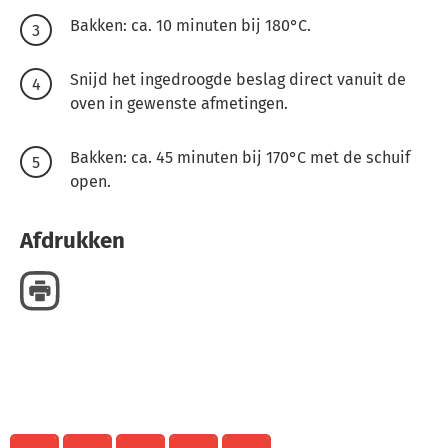
Bakken: ca. 10 minuten bij 180°C.
Snijd het ingedroogde beslag direct vanuit de
oven in gewenste afmetingen.
Bakken: ca. 45 minuten bij 170°C met de schuif
open.
Afdrukken
Delen