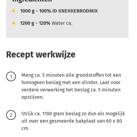
1000
g - 100%
ID KNEKKEBRODMIX
1200
g - 120%
Water ca.
Recept werkwijze
Meng ca. 5 minuten alle grondstoffen tot een
homogeen beslag met een vlinder. Laat voor
verdere verwerking het beslag ca. 5 minuten
opstijven.
Strijk ca. 1100 gram beslag zo dun als mogelijk
uit over een gesmeerde bakplaat van 60 x 80
cm.