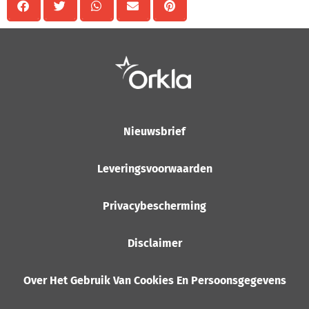
Nieuwsbrief
Leveringsvoorwaarden
Privacybescherming
Disclaimer
Over Het Gebruik Van Cookies En Persoonsgegevens