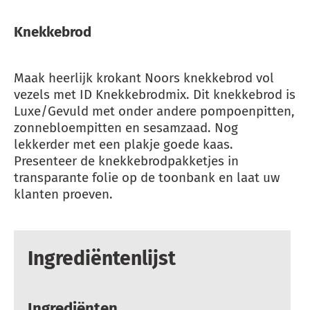
Knekkebrod
Maak heerlijk krokant Noors knekkebrod vol
vezels met ID Knekkebrodmix. Dit knekkebrod is
Luxe/Gevuld met onder andere pompoenpitten,
zonnebloempitten en sesamzaad. Nog
lekkerder met een plakje goede kaas.
Presenteer de knekkebrodpakketjes in
transparante folie op de toonbank en laat uw
klanten proeven.
Ingrediëntenlijst
Ingrediënten