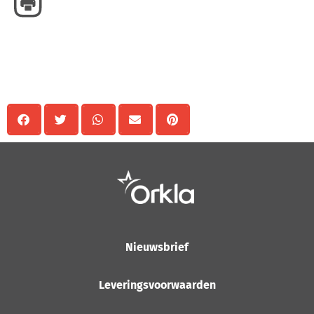
Delen
Nieuwsbrief
Leveringsvoorwaarden