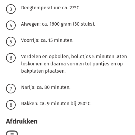
Deegtemperatuur: ca. 27°C.
Afwegen: ca. 1600 gram (30 stuks).
Voorrijs: ca. 15 minuten.
Verdelen en opbollen, bolletjes 5 minuten laten
loskomen en daarna vormen tot puntjes en op
bakplaten plaatsen.
Narijs: ca. 80 minuten.
Bakken: ca. 9 minuten bij 250°C.
Afdrukken