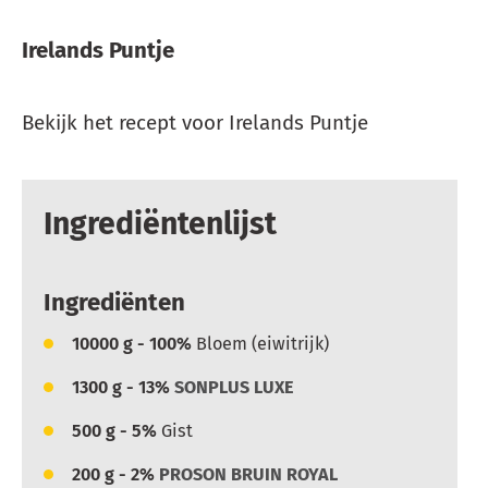
Irelands Puntje
Bekijk het recept voor Irelands Puntje
Ingrediëntenlijst
Ingrediënten
10000
g - 100%
Bloem (eiwitrijk)
1300
g - 13%
SONPLUS LUXE
500
g - 5%
Gist
200
g - 2%
PROSON BRUIN ROYAL