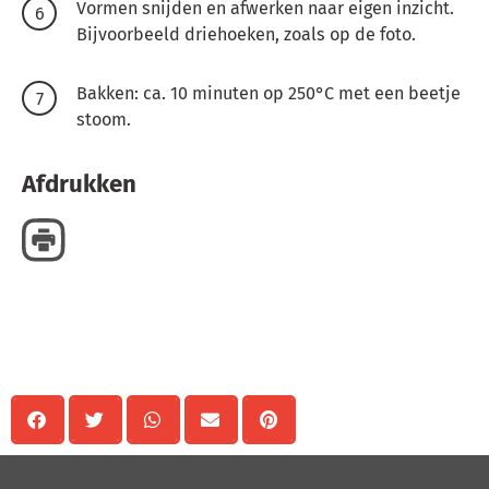
Vormen snijden en afwerken naar eigen inzicht.
Bijvoorbeeld driehoeken, zoals op de foto.
Bakken: ca. 10 minuten op 250°C met een beetje
stoom.
Afdrukken
Delen