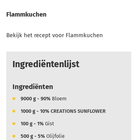
Flammkuchen
Bekijk het recept voor Flammkuchen
Ingrediëntenlijst
Ingrediënten
9000
g - 90%
Bloem
1000
g - 10%
CREATIONS SUNFLOWER
100
g - 1%
Gist
500
g - 5%
Olijfolie