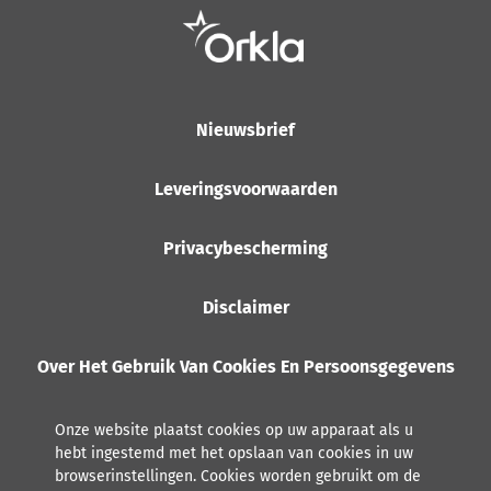
Nieuwsbrief
Leveringsvoorwaarden
Privacybescherming
Disclaimer
Over Het Gebruik Van Cookies En Persoonsgegevens
Onze website plaatst cookies op uw apparaat als u
hebt ingestemd met het opslaan van cookies in uw
browserinstellingen. Cookies worden gebruikt om de