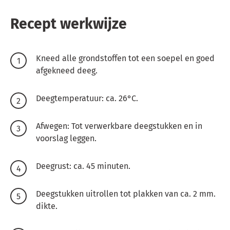
Recept werkwijze
Kneed alle grondstoffen tot een soepel en goed
afgekneed deeg.
Deegtemperatuur: ca. 26°C.
Afwegen: Tot verwerkbare deegstukken en in
voorslag leggen.
Deegrust: ca. 45 minuten.
Deegstukken uitrollen tot plakken van ca. 2 mm.
dikte.