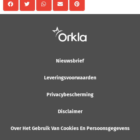
Nieuwsbrief
Leveringsvoorwaarden
Privacybescherming
Disclaimer
Over Het Gebruik Van Cookies En Persoonsgegevens