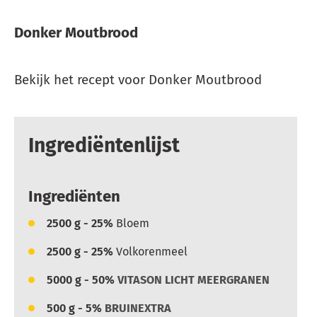
Donker Moutbrood
Bekijk het recept voor Donker Moutbrood
Ingrediëntenlijst
Ingrediënten
2500
g - 25%
Bloem
2500
g - 25%
Volkorenmeel
5000
g - 50%
VITASON LICHT MEERGRANEN
500
g - 5%
BRUINEXTRA