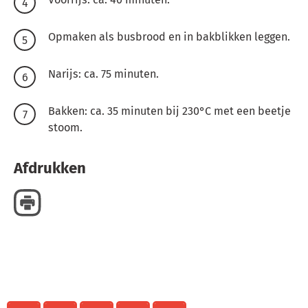
Opmaken als busbrood en in bakblikken leggen.
Narijs: ca. 75 minuten.
Bakken: ca. 35 minuten bij 230°C met een beetje
stoom.
Afdrukken
Delen