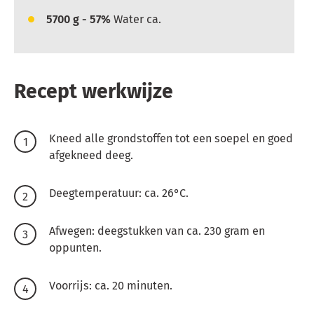
5700
g - 57%
Water ca.
Recept werkwijze
Kneed alle grondstoffen tot een soepel en goed
afgekneed deeg.
Deegtemperatuur: ca. 26°C.
Afwegen: deegstukken van ca. 230 gram en
oppunten.
Voorrijs: ca. 20 minuten.