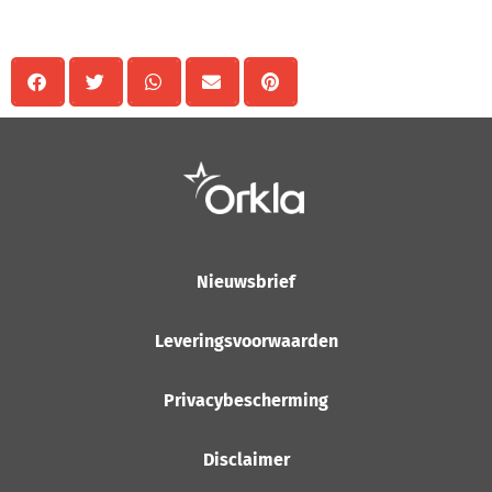
Delen
Nieuwsbrief
Leveringsvoorwaarden
Privacybescherming
Disclaimer