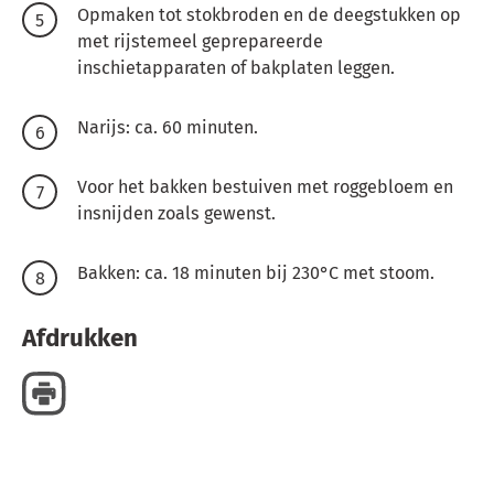
Opmaken tot stokbroden en de deegstukken op
met rijstemeel geprepareerde
inschietapparaten of bakplaten leggen.
Narijs: ca. 60 minuten.
Voor het bakken bestuiven met roggebloem en
insnijden zoals gewenst.
Bakken: ca. 18 minuten bij 230°C met stoom.
Afdrukken