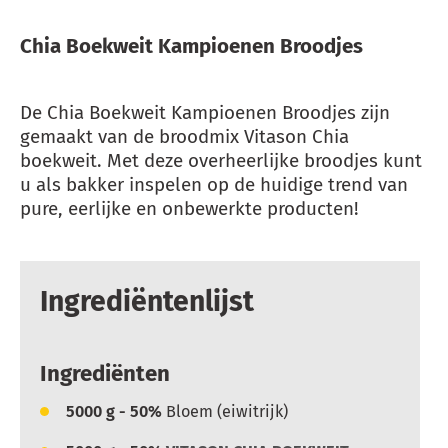
Chia Boekweit Kampioenen Broodjes
De Chia Boekweit Kampioenen Broodjes zijn
gemaakt van de broodmix Vitason Chia
boekweit. Met deze overheerlijke broodjes kunt
u als bakker inspelen op de huidige trend van
pure, eerlijke en onbewerkte producten!
Ingrediëntenlijst
Ingrediënten
5000
g - 50%
Bloem (eiwitrijk)