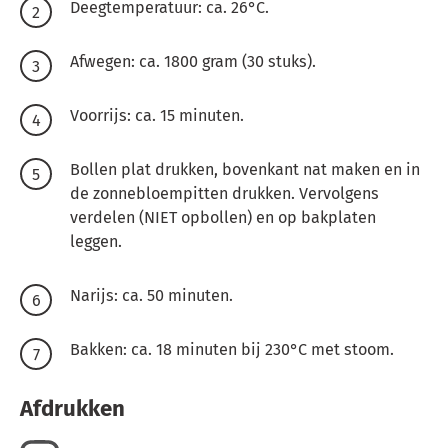
Deegtemperatuur: ca. 26°C.
Afwegen: ca. 1800 gram (30 stuks).
Voorrijs: ca. 15 minuten.
Bollen plat drukken, bovenkant nat maken en in
de zonnebloempitten drukken. Vervolgens
verdelen (NIET opbollen) en op bakplaten
leggen.
Narijs: ca. 50 minuten.
Bakken: ca. 18 minuten bij 230°C met stoom.
Afdrukken