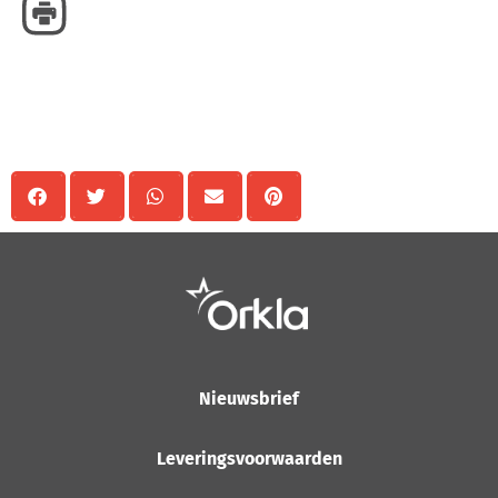
Delen
Nieuwsbrief
Leveringsvoorwaarden