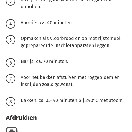
opbollen.
Voorrijs: ca. 40 minuten.
Opmaken als vloerbrood en op met rijstemeel
geprepareerde inschietapparaten leggen.
Narijs: ca. 70 minuten.
Voor het bakken afstuiven met roggebloem en
insnijden zoals gewenst.
Bakken: ca. 35-40 minuten bij 240°C met stoom.
Afdrukken