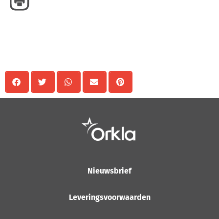
Delen
Nieuwsbrief
Leveringsvoorwaarden