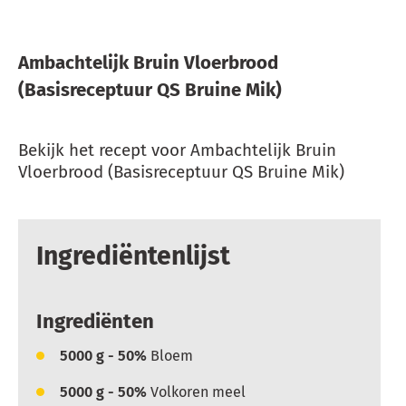
Ambachtelijk Bruin Vloerbrood
(Basisreceptuur QS Bruine Mik)
Bekijk het recept voor Ambachtelijk Bruin
Vloerbrood (Basisreceptuur QS Bruine Mik)
Ingrediëntenlijst
Ingrediënten
5000
g - 50%
Bloem
5000
g - 50%
Volkoren meel