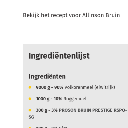
Bekijk het recept voor Allinson Bruin
Ingrediëntenlijst
Ingrediënten
9000
g - 90%
Volkorenmeel (eiwitrijk)
1000
g - 10%
Roggemeel
300
g - 3%
PROSON BRUIN PRESTIGE RSPO-
SG