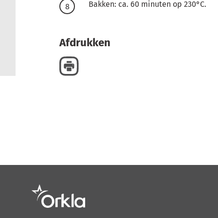
Bakken: ca. 60 minuten op 230°C.
Afdrukken