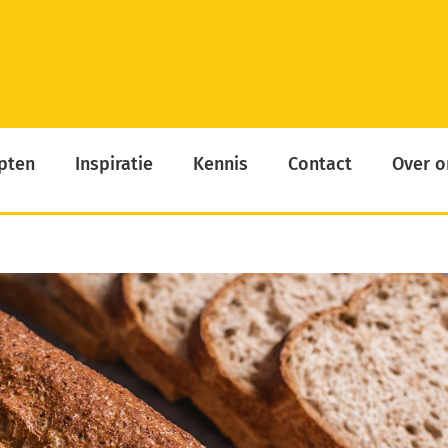
pten
Inspiratie
Kennis
Contact
Over o