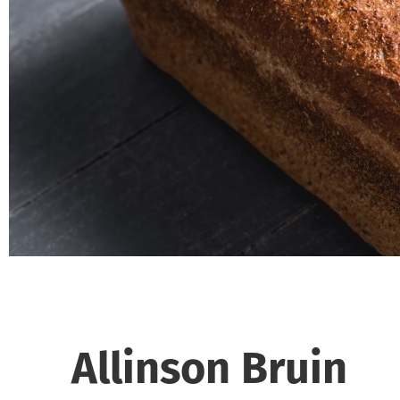
Allinson Bruin