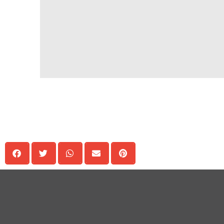
Delen