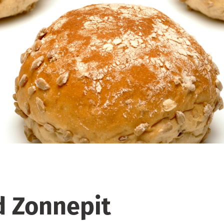
d Zonnepit