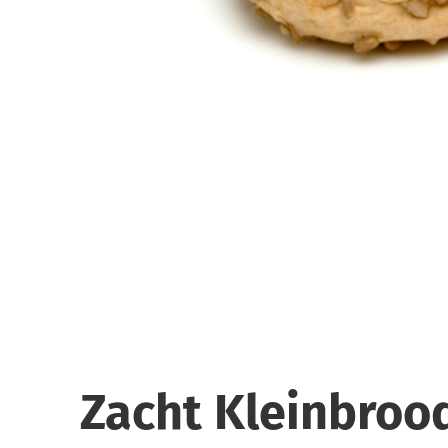
Zacht Kleinbroo