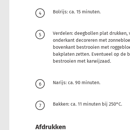
Bolrijs: ca. 15 minuten.
Verdelen: deegbollen plat drukken, 
onderkant decoreren met zonneblo
bovenkant bestrooien met roggeblo
bakplaten zetten. Eventueel op de b
bestrooien met karwijzaad.
Narijs: ca. 90 minuten.
Bakken: ca. 11 minuten bij 250°C.
Afdrukken