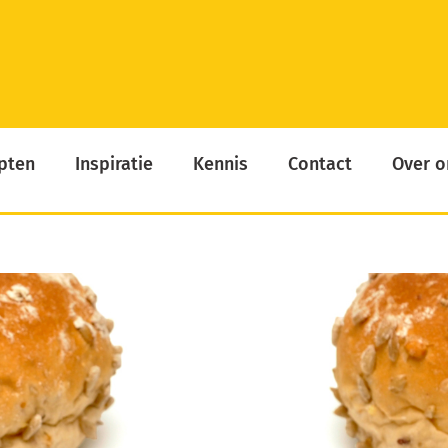
pten
Inspiratie
Kennis
Contact
Over o