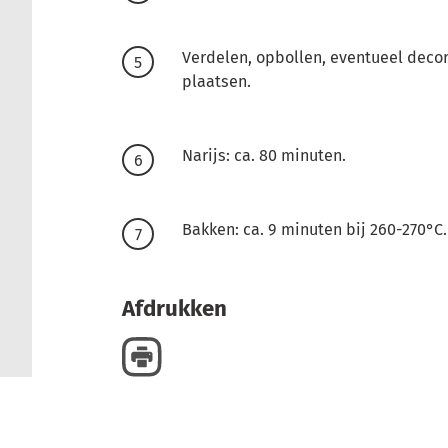
Verdelen, opbollen, eventueel deco
plaatsen.
Narijs: ca. 80 minuten.
Bakken: ca. 9 minuten bij 260-270°C.
Afdrukken