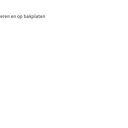
reren en op bakplaten