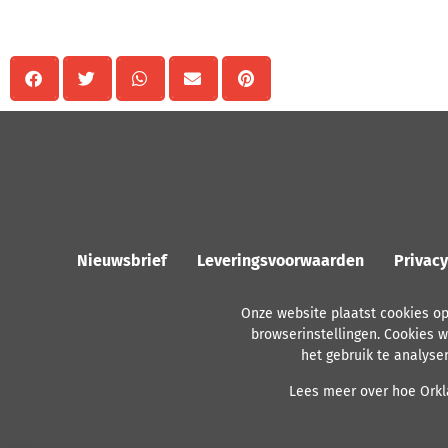
Delen
Nieuwsbrief
Leveringsvoorwaarden
Privac
Onze website plaatst cookies o
browserinstellingen. Cookies w
het gebruik te analyse
Lees meer over hoe Orkla