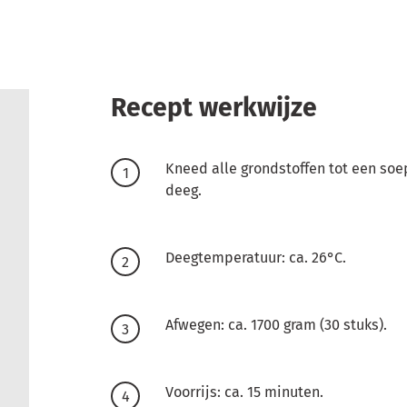
Recept werkwijze
Kneed alle grondstoffen tot een so
deeg.
Deegtemperatuur: ca. 26°C.
Afwegen: ca. 1700 gram (30 stuks).
Voorrijs: ca. 15 minuten.