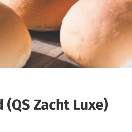
 (QS Zacht Luxe)