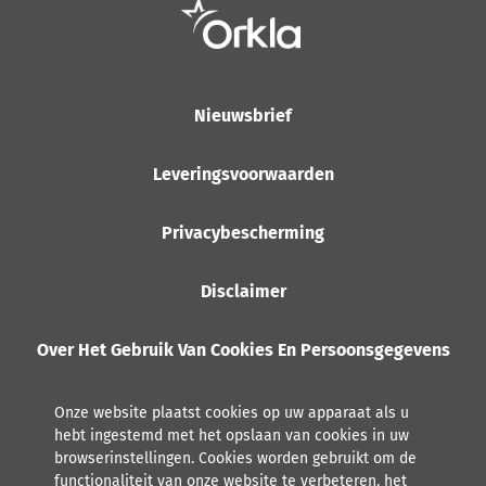
Nieuwsbrief
Leveringsvoorwaarden
Privacybescherming
Disclaimer
Over Het Gebruik Van Cookies En Persoonsgegevens
Onze website plaatst cookies op uw apparaat als u
hebt ingestemd met het opslaan van cookies in uw
browserinstellingen. Cookies worden gebruikt om de
functionaliteit van onze website te verbeteren, het