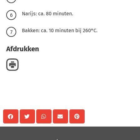
Narijs: ca. 80 minuten.
Bakken: ca. 10 minuten bij 260°C.
Afdrukken
Delen