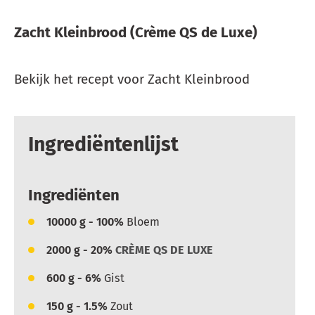
Zacht Kleinbrood (Crème QS de Luxe)
Bekijk het recept voor Zacht Kleinbrood
Ingrediëntenlijst
Ingrediënten
10000
g - 100%
Bloem
2000
g - 20%
CRÈME QS DE LUXE
600
g - 6%
Gist
150
g - 1.5%
Zout