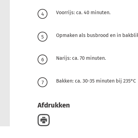
Voorrijs: ca. 40 minuten.
Opmaken als busbrood en in bakblik
Narijs: ca. 70 minuten.
Bakken: ca. 30-35 minuten bij 235°C
Afdrukken