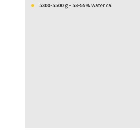
5300-5500
g - 53-55%
Water ca.