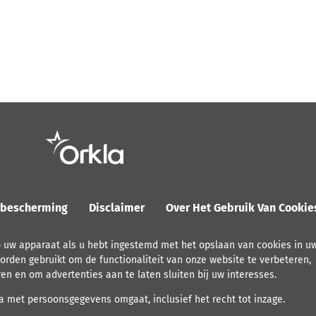
ybescherming
Disclaimer
Over Het Gebruik Van Cooki
p uw apparaat als u hebt ingestemd met het opslaan van cookies in u
orden gebruikt om de functionaliteit van onze website te verbeteren,
ren en om advertenties aan te laten sluiten bij uw interesses.
 met persoonsgegevens omgaat, inclusief het recht tot inzage.