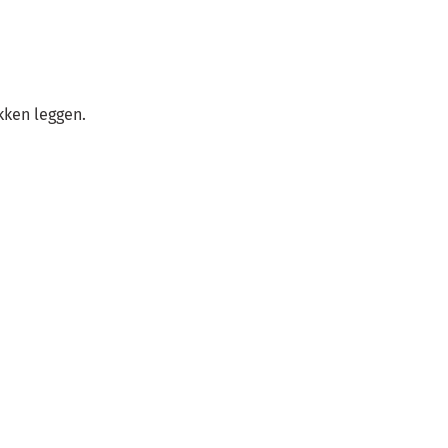
ken leggen.