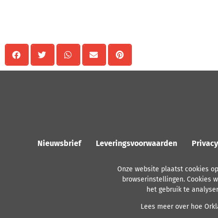
Delen
Nieuwsbrief
Leveringsvoorwaarden
Privac
Onze website plaatst cookies o
browserinstellingen. Cookies w
het gebruik te analyse
Lees meer over hoe Orkla