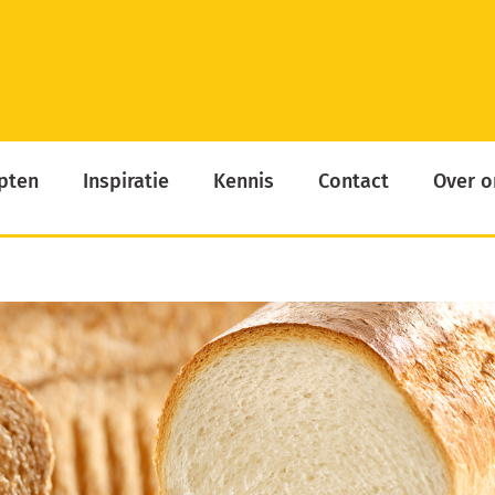
pten
Inspiratie
Kennis
Contact
Over o