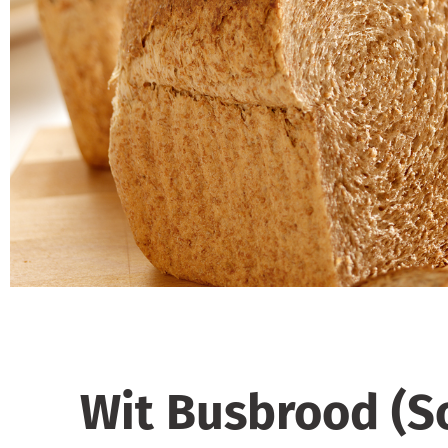
Wit Busbrood (S