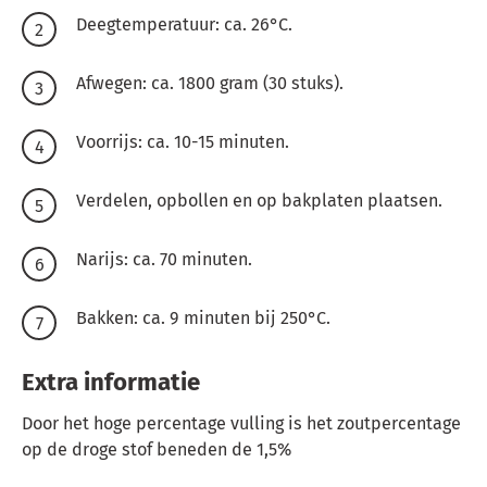
Deegtemperatuur: ca. 26°C.
Afwegen: ca. 1800 gram (30 stuks).
Voorrijs: ca. 10-15 minuten.
Verdelen, opbollen en op bakplaten plaatsen.
Narijs: ca. 70 minuten.
Bakken: ca. 9 minuten bij 250°C.
Extra informatie
Door het hoge percentage vulling is het zoutpercentage
op de droge stof beneden de 1,5%