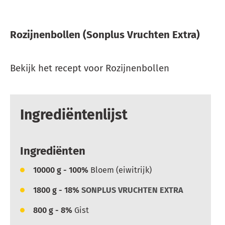
Rozijnenbollen (Sonplus Vruchten Extra)
Bekijk het recept voor Rozijnenbollen
Ingrediëntenlijst
Ingrediënten
10000
g - 100%
Bloem (eiwitrijk)
1800
g - 18%
SONPLUS VRUCHTEN EXTRA
800
g - 8%
Gist