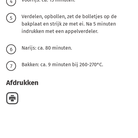
Verdelen, opbollen, zet de bolletjes op de
bakplaat en strijk ze met ei.
Na 5 minuten
indrukken met een appelverdeler.
Narijs: ca. 80 minuten.
Bakken: ca. 9 minuten bij 260-270°C.
Afdrukken
Delen