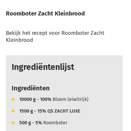
Roomboter Zacht Kleinbrood
Bekijk het recept voor Roomboter Zacht
Kleinbrood
Ingrediëntenlijst
Ingrediënten
10000
g - 100%
Bloem (eiwitrijk)
1500
g - 15%
QS ZACHT LUXE
500
g - 5%
Roomboter