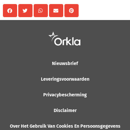
Nieuwsbrief
Leveringsvoorwaarden
Privacybescherming
Disclaimer
Over Het Gebruik Van Cookies En Persoonsgegevens