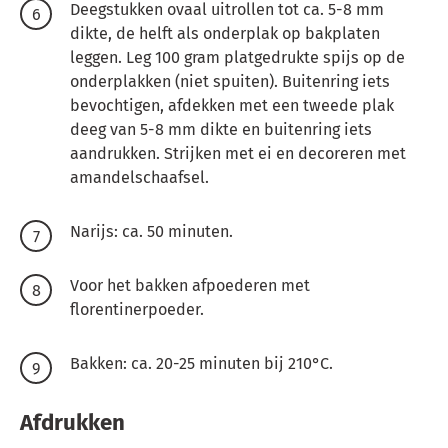
Deegstukken ovaal uitrollen tot ca. 5-8 mm
dikte, de helft als onderplak op bakplaten
leggen.
Leg 100 gram platgedrukte spijs op de
onderplakken (niet spuiten).
Buitenring iets
bevochtigen, afdekken met een tweede plak
deeg van 5-8 mm dikte en buitenring iets
aandrukken.
Strijken met ei en decoreren met
amandelschaafsel.
Narijs: ca. 50 minuten.
Voor het bakken afpoederen met
florentinerpoeder.
Bakken: ca. 20-25 minuten bij 210°C.
Afdrukken