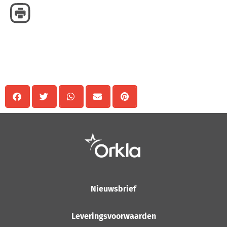
Delen
Nieuwsbrief
Leveringsvoorwaarden