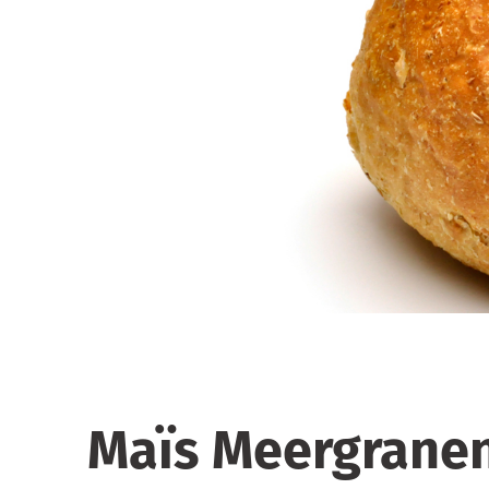
Maïs Meergranen