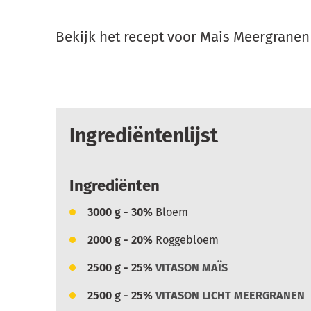
Bekijk het recept voor Mais Meergranen
Ingrediëntenlijst
Ingrediënten
3000
g - 30%
Bloem
2000
g - 20%
Roggebloem
2500
g - 25%
VITASON MAÏS
2500
g - 25%
VITASON LICHT MEERGRANEN