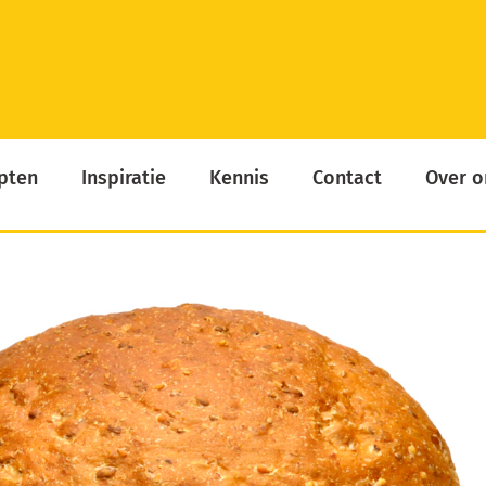
pten
Inspiratie
Kennis
Contact
Over o