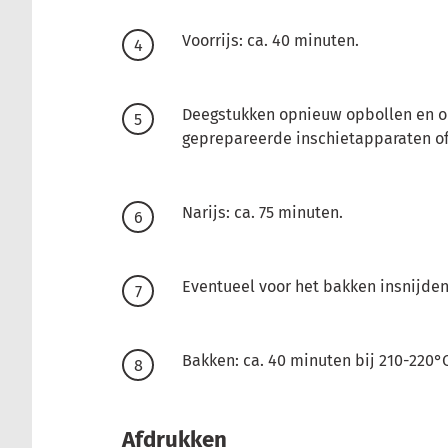
Voorrijs: ca. 40 minuten.
Deegstukken opnieuw opbollen en o
geprepareerde inschietapparaten of
Narijs: ca. 75 minuten.
Eventueel voor het bakken insnijden
Bakken: ca. 40 minuten bij 210-220°
Afdrukken