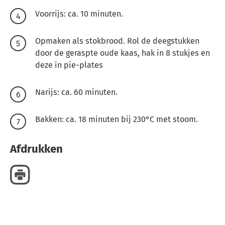
Voorrijs: ca. 10 minuten.
Opmaken als stokbrood. Rol de deegstukken
door de geraspte oude kaas, hak in 8 stukjes en
deze in pie-plates
Narijs: ca. 60 minuten.
Bakken: ca. 18 minuten bij 230°C met stoom.
Afdrukken