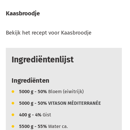
Kaasbroodje
Bekijk het recept voor Kaasbroodje
Ingrediëntenlijst
Ingrediënten
5000
g - 50%
Bloem (eiwitrijk)
5000
g - 50%
VITASON MÉDITERRANÉE
400
g - 4%
Gist
5500
g - 55%
Water ca.