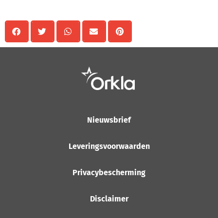
Delen
Nieuwsbrief
Leveringsvoorwaarden
Privacybescherming
Disclaimer