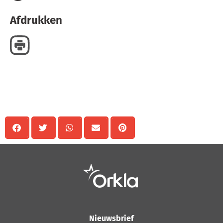
Afdrukken
Delen
Nieuwsbrief