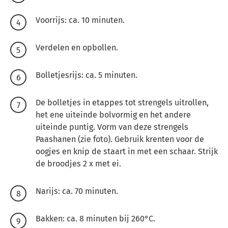
Voorrijs: ca. 10 minuten.
Verdelen en opbollen.
Bolletjesrijs: ca. 5 minuten.
De bolletjes in etappes tot strengels uitrollen,
het ene uiteinde bolvormig en het andere
uiteinde puntig. Vorm van deze strengels
Paashanen (zie foto). Gebruik krenten voor de
oogjes en knip de staart in met een schaar. Strijk
de broodjes 2 x met ei.
Narijs: ca. 70 minuten.
Bakken: ca. 8 minuten bij 260°C.