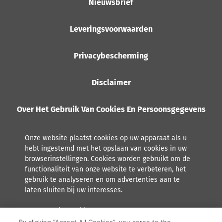
Nieuwsbrief
Leveringsvoorwaarden
Privacybescherming
Disclaimer
Over Het Gebruik Van Cookies En Persoonsgegevens
Onze website plaatst cookies op uw apparaat als u
hebt ingestemd met het opslaan van cookies in uw
browserinstellingen. Cookies worden gebruikt om de
functionaliteit van onze website te verbeteren, het
gebruik te analyseren en om advertenties aan te
laten sluiten bij uw interesses.
Lees meer over hoe Orkla met persoonsgegevens omgaat,
inclusief het recht tot inzage.