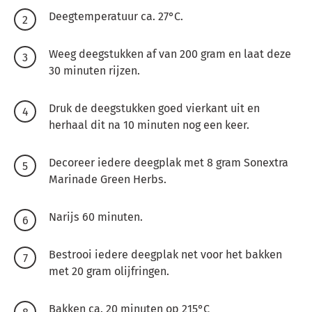
Deegtemperatuur ca. 27°C.
Weeg deegstukken af van 200 gram en laat deze
30 minuten rijzen.
Druk de deegstukken goed vierkant uit en
herhaal dit na 10 minuten nog een keer.
Decoreer iedere deegplak met 8 gram Sonextra
Marinade Green Herbs.
Narijs 60 minuten.
Bestrooi iedere deegplak net voor het bakken
met 20 gram olijfringen.
Bakken ca. 20 minuten op 215°C