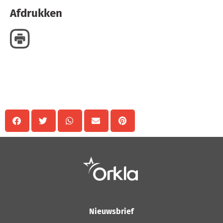
Afdrukken
Delen
Nieuwsbrief