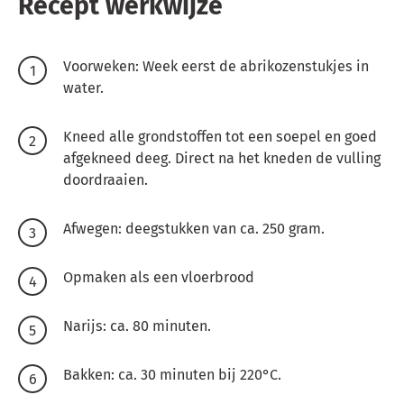
Recept werkwijze
Voorweken: Week eerst de abrikozenstukjes in
water.
Kneed alle grondstoffen tot een soepel en goed
afgekneed deeg. Direct na het kneden de vulling
doordraaien.
Afwegen: deegstukken van ca. 250 gram.
Opmaken als een vloerbrood
Narijs: ca. 80 minuten.
Bakken: ca. 30 minuten bij 220°C.