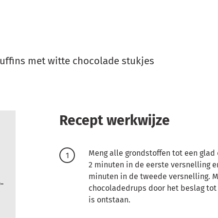
uffins met witte chocolade stukjes
Recept werkwijze
Meng alle grondstoffen tot een glad 
2 minuten in de eerste versnelling e
minuten in de tweede versnelling. 
-
chocoladedrups door het beslag tot
is ontstaan.