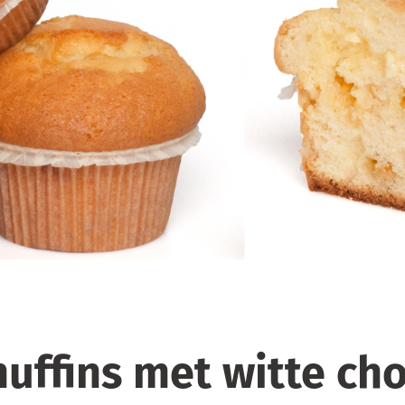
uffins met witte ch