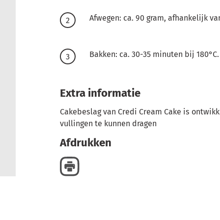
Afwegen: ca. 90 gram, afhankelijk v
Bakken: ca. 30-35 minuten bij 180°C.
Extra informatie
Cakebeslag van Credi Cream Cake is ontwikk
vullingen te kunnen dragen
Afdrukken