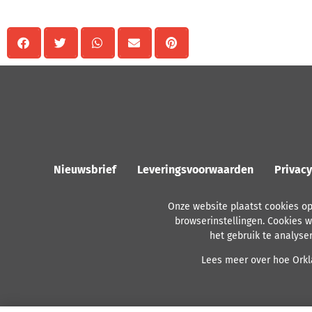
Nieuwsbrief
Leveringsvoorwaarden
Privac
Onze website plaatst cookies o
browserinstellingen. Cookies w
het gebruik te analyse
Lees meer over hoe Orkla