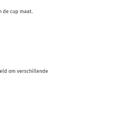
an de cup maat.
eld om verschillende