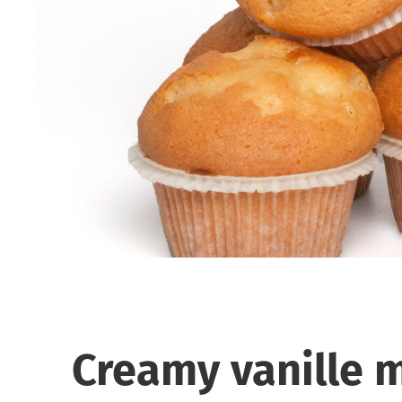
Creamy vanille m