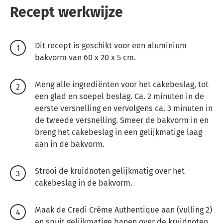
Recept werkwijze
Dit recept is geschikt voor een aluminium
bakvorm van 60 x 20 x 5 cm.
Meng alle ingrediënten voor het cakebeslag, tot
een glad en soepel beslag. Ca. 2 minuten in de
eerste versnelling en vervolgens ca. 3 minuten in
de tweede versnelling. Smeer de bakvorm in en
breng het cakebeslag in een gelijkmatige laag
aan in de bakvorm.
Strooi de kruidnoten gelijkmatig over het
cakebeslag in de bakvorm.
Maak de Credi Crème Authentique aan (vulling 2)
en spuit gelijkmatige banen over de kruidnoten