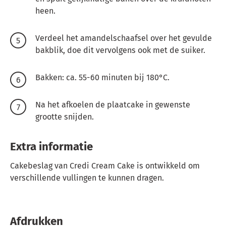
heen.
Verdeel het amandelschaafsel over het gevulde
bakblik, doe dit vervolgens ook met de suiker.
Bakken: ca. 55-60 minuten bij 180°C.
Na het afkoelen de plaatcake in gewenste
grootte snijden.
Extra informatie
Cakebeslag van Credi Cream Cake is ontwikkeld om
verschillende vullingen te kunnen dragen.
Afdrukken