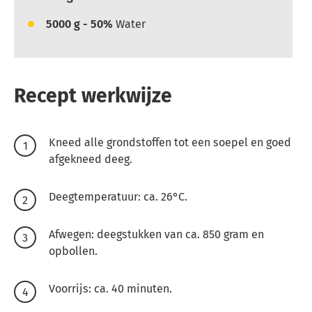
5000
g - 50%
Water
Recept werkwijze
Kneed alle grondstoffen tot een soepel en goed
afgekneed deeg.
Deegtemperatuur: ca. 26°C.
Afwegen: deegstukken van ca. 850 gram en
opbollen.
Voorrijs: ca. 40 minuten.