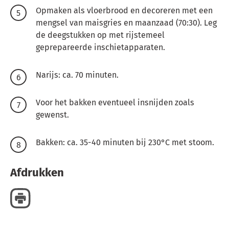
Opmaken als vloerbrood en decoreren met een
mengsel van maisgries en maanzaad (70:30). Leg
de deegstukken op met rijstemeel
geprepareerde inschietapparaten.
Narijs: ca. 70 minuten.
Voor het bakken eventueel insnijden zoals
gewenst.
Bakken: ca. 35-40 minuten bij 230°C met stoom.
Afdrukken