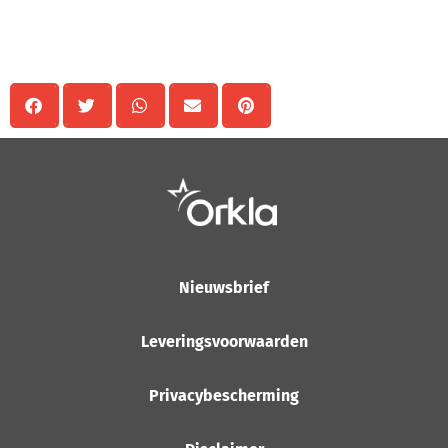
Delen
Nieuwsbrief
Leveringsvoorwaarden
Privacybescherming