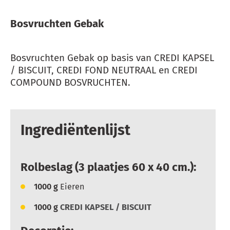
Bosvruchten Gebak
Bosvruchten Gebak op basis van CREDI KAPSEL
/ BISCUIT, CREDI FOND NEUTRAAL en CREDI
COMPOUND BOSVRUCHTEN.
Ingrediëntenlijst
Rolbeslag (3 plaatjes 60 x 40 cm.):
1000
g
Eieren
1000
g
CREDI KAPSEL / BISCUIT