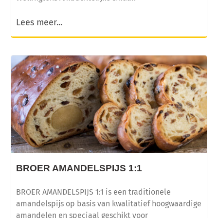
Lees meer...
BROER AMANDELSPIJS 1:1
BROER AMANDELSPIJS 1:1 is een traditionele
amandelspijs op basis van kwalitatief hoogwaardige
amandelen en speciaal geschikt voor