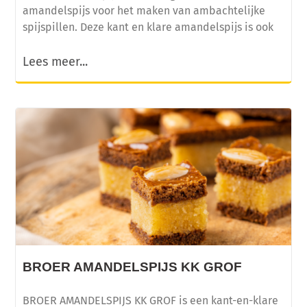
amandelspijs voor het maken van ambachtelijke
spijspillen. Deze kant en klare amandelspijs is ook
Lees meer...
BROER AMANDELSPIJS KK GROF
BROER AMANDELSPIJS KK GROF is een kant-en-klare