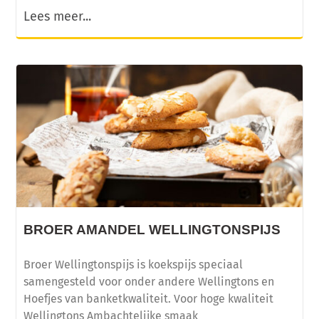
Lees meer...
BROER AMANDEL WELLINGTONSPIJS
Broer Wellingtonspijs is koekspijs speciaal
samengesteld voor onder andere Wellingtons en
Hoefjes van banketkwaliteit. Voor hoge kwaliteit
Wellingtons Ambachtelijke smaak