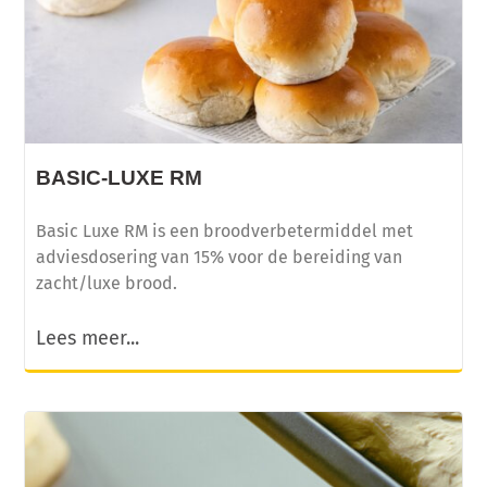
BASIC-LUXE RM
Basic Luxe RM is een broodverbetermiddel met
adviesdosering van 15% voor de bereiding van
zacht/luxe brood.
Lees meer...