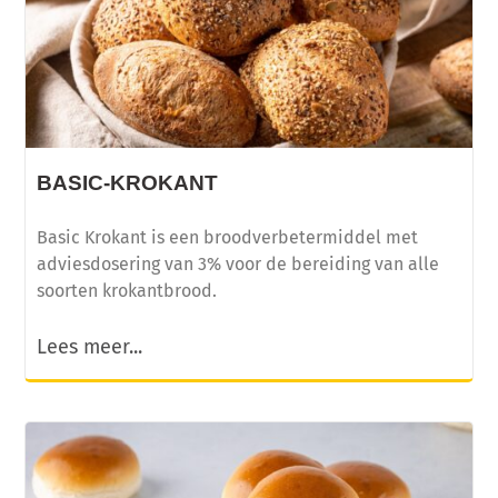
BASIC-KROKANT
Basic Krokant is een broodverbetermiddel met
adviesdosering van 3% voor de bereiding van alle
soorten krokantbrood.
Lees meer...