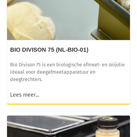
BIO DIVISON 75 (NL-BIO-01)
Bio Divison 75 is een biologische afmeet- en snijolie
ideaal voor deegafmeetapparatuur en
deegtrechters.
Lees meer...