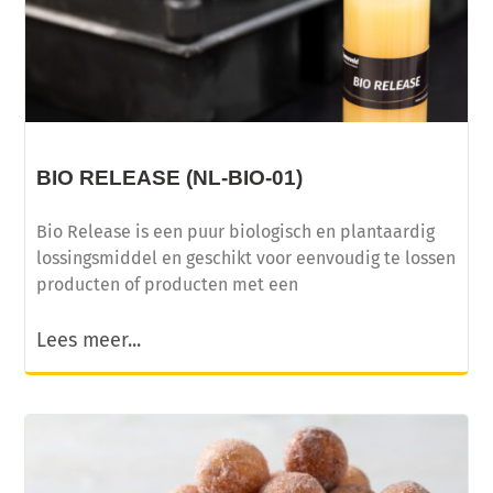
BIO RELEASE (NL-BIO-01)
Bio Release is een puur biologisch en plantaardig
lossingsmiddel en geschikt voor eenvoudig te lossen
producten of producten met een
Lees meer...