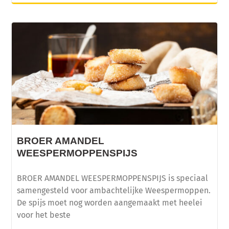
BROER AMANDEL
WEESPERMOPPENSPIJS
BROER AMANDEL WEESPERMOPPENSPIJS is speciaal
samengesteld voor ambachtelijke Weespermoppen.
De spijs moet nog worden aangemaakt met heelei
voor het beste