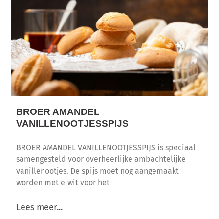
BROER AMANDEL
VANILLENOOTJESSPIJS
BROER AMANDEL VANILLENOOTJESSPIJS is speciaal
samengesteld voor overheerlijke ambachtelijke
vanillenootjes. De spijs moet nog aangemaakt
worden met eiwit voor het
Lees meer...