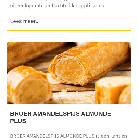
uiteenlopende ambachtelijke applicaties.
Lees meer...
BROER AMANDELSPIJS ALMONDE
PLUS
BROER AMANDELSPIJS ALMONDE PLUS is een kant en