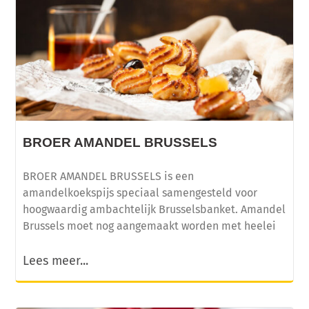
BROER AMANDEL BRUSSELS
BROER AMANDEL BRUSSELS is een
amandelkoekspijs speciaal samengesteld voor
hoogwaardig ambachtelijk Brusselsbanket. Amandel
Brussels moet nog aangemaakt worden met heelei
Lees meer...