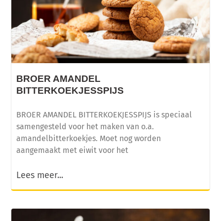
BROER AMANDEL
BITTERKOEKJESSPIJS
BROER AMANDEL BITTERKOEKJESSPIJS is speciaal
samengesteld voor het maken van o.a.
amandelbitterkoekjes. Moet nog worden
aangemaakt met eiwit voor het
Lees meer...