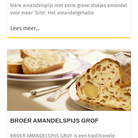
klare amandelspijs met extra grove stukjes amandel
voor meer ‘bite’. Het amandelgehalte
Lees meer...
BROER AMANDELSPIJS GROF
BROER AMANDELSPIJS GROF is een traditionele