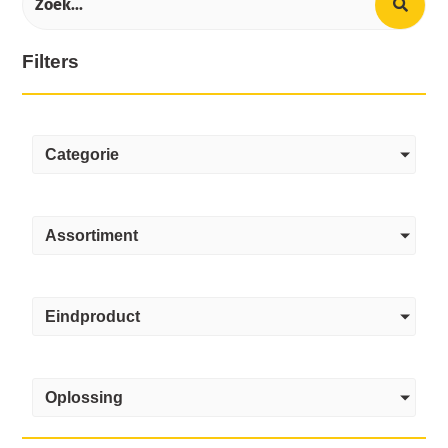
Filters
Categorie
Assortiment
Eindproduct
Oplossing