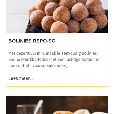
BOLINIES RSPO-SG
Met deze 100% mix, maak je eenvoudig Bolinies.
Kleine kwarkbolletjes met een luchtige textuur en
een subtiel frisse smaak dankzij
Lees meer...