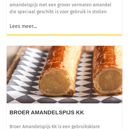
amandelspijs met een grover vermalen amandel
die speciaal geschikt is voor gebruik in stollen
Lees meer...
BROER AMANDELSPIJS KK
Broer Amandelspijs KK is een gebruiksklare