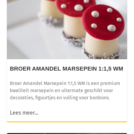
BROER AMANDEL MARSEPEIN 1:1,5 WM
Broer Amandel Marsepein 1:1,5 WM is een premium
kwaliteit marsepein en uitermate geschikt voor
decoraties, figuurtjes en vulling voor bonbons.
Lees meer...