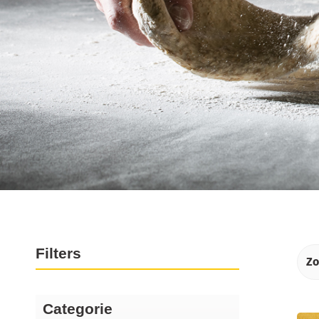
Producten
Filters
Categorie