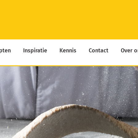
pten
Inspiratie
Kennis
Contact
Over o