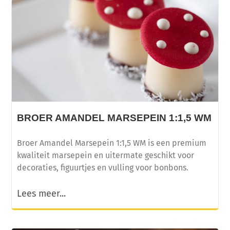
BROER AMANDEL MARSEPEIN 1:1,5 WM
Broer Amandel Marsepein 1:1,5 WM is een premium
kwaliteit marsepein en uitermate geschikt voor
decoraties, figuurtjes en vulling voor bonbons.
Lees meer...