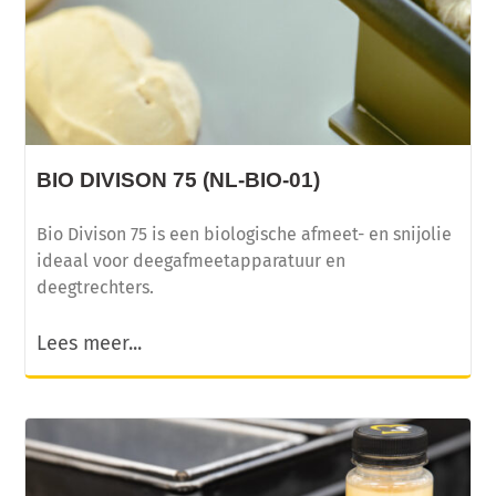
BIO DIVISON 75 (NL-BIO-01)
Bio Divison 75 is een biologische afmeet- en snijolie
ideaal voor deegafmeetapparatuur en
deegtrechters.
Lees meer...