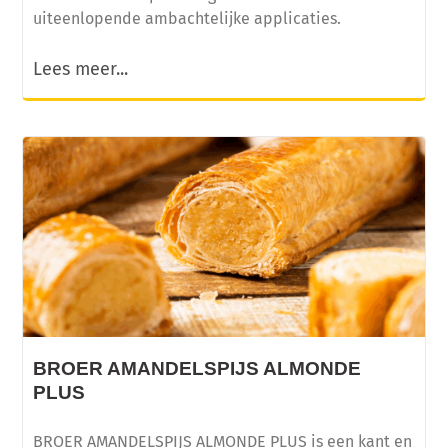
uiteenlopende ambachtelijke applicaties.
Lees meer...
BROER AMANDELSPIJS ALMONDE
PLUS
BROER AMANDELSPIJS ALMONDE PLUS is een kant en