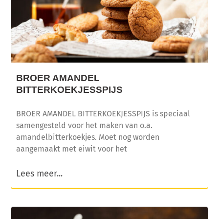
BROER AMANDEL
BITTERKOEKJESSPIJS
BROER AMANDEL BITTERKOEKJESSPIJS is speciaal
samengesteld voor het maken van o.a.
amandelbitterkoekjes. Moet nog worden
aangemaakt met eiwit voor het
Lees meer...