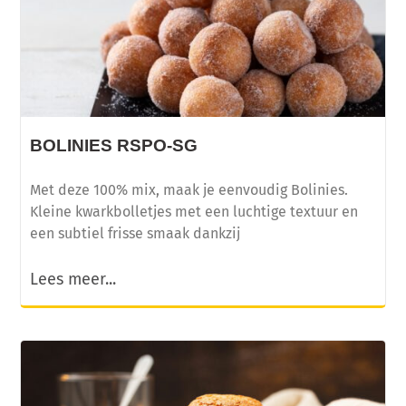
BOLINIES RSPO-SG
Met deze 100% mix, maak je eenvoudig Bolinies.
Kleine kwarkbolletjes met een luchtige textuur en
een subtiel frisse smaak dankzij
Lees meer...