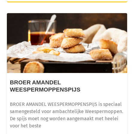
BROER AMANDEL
WEESPERMOPPENSPIJS
BROER AMANDEL WEESPERMOPPENSPIJS is speciaal
samengesteld voor ambachtelijke Weespermoppen.
De spijs moet nog worden aangemaakt met heelei
voor het beste