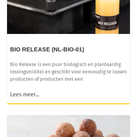
BIO RELEASE (NL-BIO-01)
Bio Release is een puur biologisch en plantaardig
lossingsmiddel en geschikt voor eenvoudig te lossen
producten of producten met een
Lees meer...