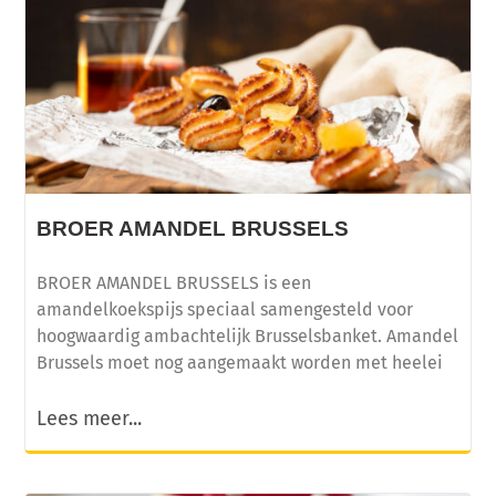
BROER AMANDEL BRUSSELS
BROER AMANDEL BRUSSELS is een
amandelkoekspijs speciaal samengesteld voor
hoogwaardig ambachtelijk Brusselsbanket. Amandel
Brussels moet nog aangemaakt worden met heelei
Lees meer...