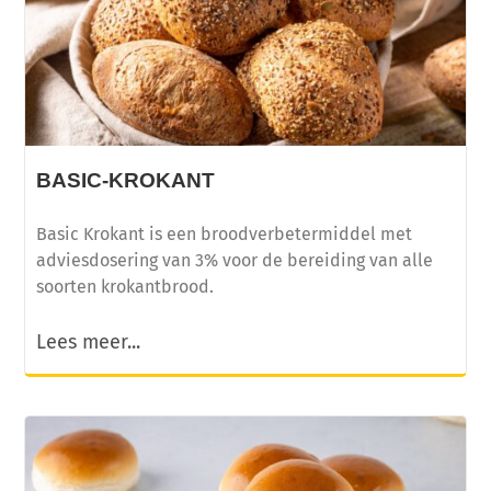
BASIC-KROKANT
Basic Krokant is een broodverbetermiddel met
adviesdosering van 3% voor de bereiding van alle
soorten krokantbrood.
Lees meer...