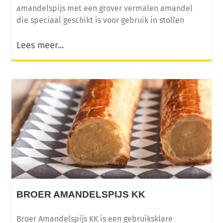
amandelspijs met een grover vermalen amandel
die speciaal geschikt is voor gebruik in stollen
Lees meer...
BROER AMANDELSPIJS KK
Broer Amandelspijs KK is een gebruiksklare