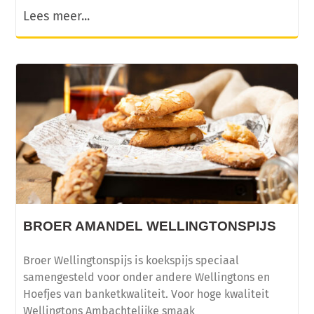
Lees meer...
BROER AMANDEL WELLINGTONSPIJS
Broer Wellingtonspijs is koekspijs speciaal
samengesteld voor onder andere Wellingtons en
Hoefjes van banketkwaliteit. Voor hoge kwaliteit
Wellingtons Ambachtelijke smaak