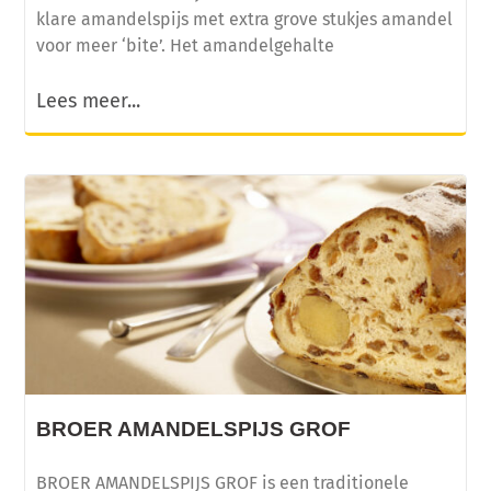
klare amandelspijs met extra grove stukjes amandel
voor meer ‘bite’. Het amandelgehalte
Lees meer...
BROER AMANDELSPIJS GROF
BROER AMANDELSPIJS GROF is een traditionele