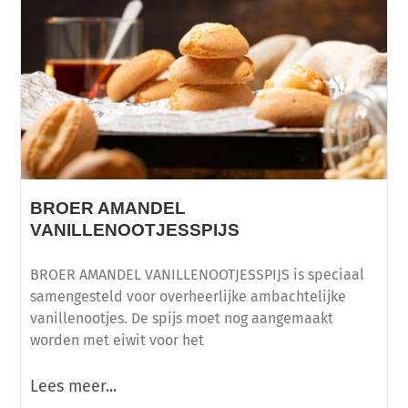
BROER AMANDEL
VANILLENOOTJESSPIJS
BROER AMANDEL VANILLENOOTJESSPIJS is speciaal
samengesteld voor overheerlijke ambachtelijke
vanillenootjes. De spijs moet nog aangemaakt
worden met eiwit voor het
Lees meer...