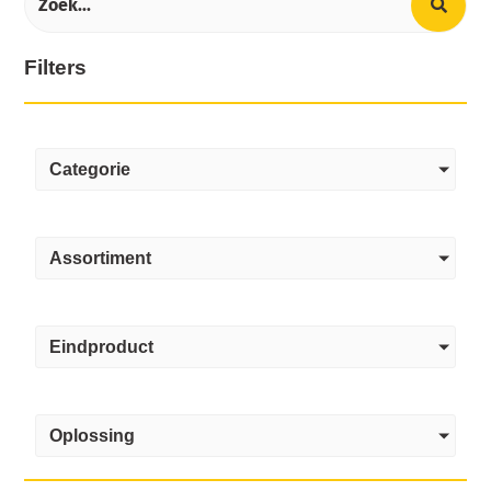
Filters
Categorie
Assortiment
Eindproduct
Oplossing