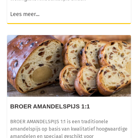
Lees meer...
BROER AMANDELSPIJS 1:1
BROER AMANDELSPIJS 1:1 is een traditionele
amandelspijs op basis van kwalitatief hoogwaardige
amandelen en speciaal geschikt voor