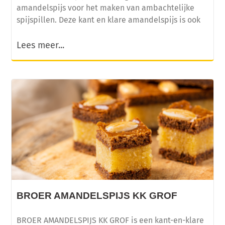
amandelspijs voor het maken van ambachtelijke
spijspillen. Deze kant en klare amandelspijs is ook
Lees meer...
BROER AMANDELSPIJS KK GROF
BROER AMANDELSPIJS KK GROF is een kant-en-klare