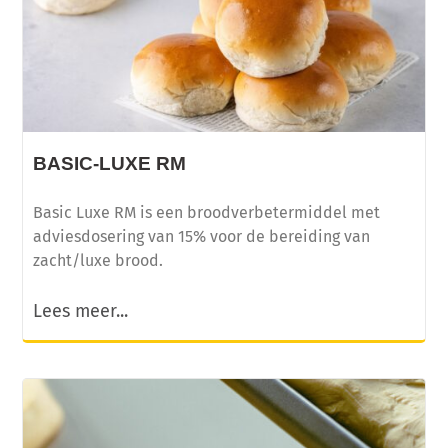
BASIC-LUXE RM
Basic Luxe RM is een broodverbetermiddel met
adviesdosering van 15% voor de bereiding van
zacht/luxe brood.
Lees meer...