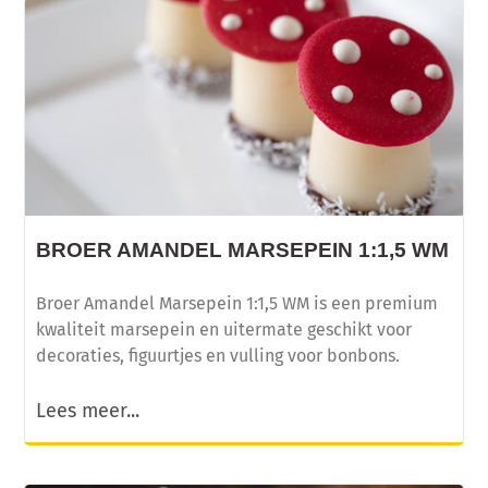
BROER AMANDEL MARSEPEIN 1:1,5 WM
Broer Amandel Marsepein 1:1,5 WM is een premium
kwaliteit marsepein en uitermate geschikt voor
decoraties, figuurtjes en vulling voor bonbons.
Lees meer...