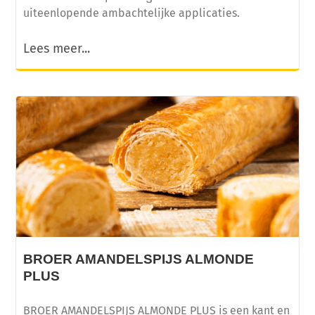
uiteenlopende ambachtelijke applicaties.
Lees meer...
BROER AMANDELSPIJS ALMONDE
PLUS
BROER AMANDELSPIJS ALMONDE PLUS is een kant en