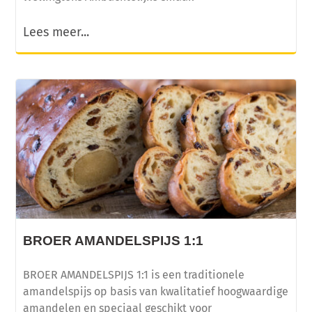
Lees meer...
BROER AMANDELSPIJS 1:1
BROER AMANDELSPIJS 1:1 is een traditionele
amandelspijs op basis van kwalitatief hoogwaardige
amandelen en speciaal geschikt voor