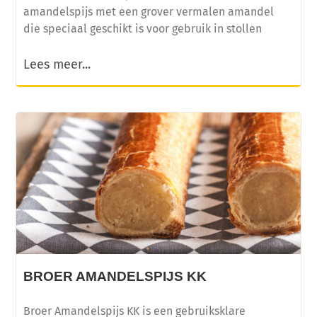
amandelspijs met een grover vermalen amandel
die speciaal geschikt is voor gebruik in stollen
Lees meer...
BROER AMANDELSPIJS KK
Broer Amandelspijs KK is een gebruiksklare