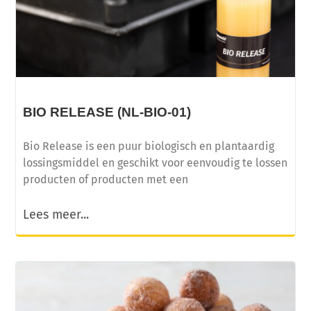
BIO RELEASE (NL-BIO-01)
Bio Release is een puur biologisch en plantaardig
lossingsmiddel en geschikt voor eenvoudig te lossen
producten of producten met een
Lees meer...