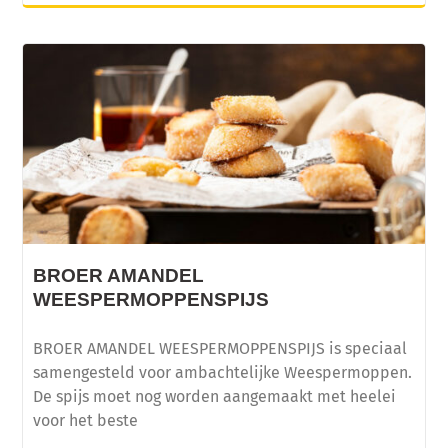
BROER AMANDEL
WEESPERMOPPENSPIJS
BROER AMANDEL WEESPERMOPPENSPIJS is speciaal
samengesteld voor ambachtelijke Weespermoppen.
De spijs moet nog worden aangemaakt met heelei
voor het beste