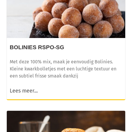
BOLINIES RSPO-SG
Met deze 100% mix, maak je eenvoudig Bolinies.
Kleine kwarkbolletjes met een luchtige textuur en
een subtiel frisse smaak dankzij
Lees meer...