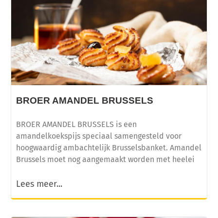
BROER AMANDEL BRUSSELS
BROER AMANDEL BRUSSELS is een
amandelkoekspijs speciaal samengesteld voor
hoogwaardig ambachtelijk Brusselsbanket. Amandel
Brussels moet nog aangemaakt worden met heelei
Lees meer...