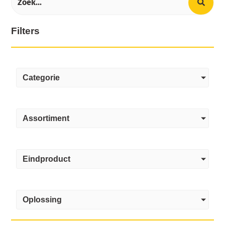
Filters
Categorie
Assortiment
Eindproduct
Oplossing