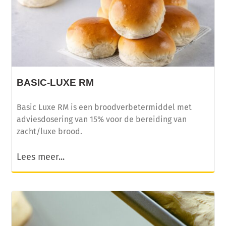
BASIC-LUXE RM
Basic Luxe RM is een broodverbetermiddel met
adviesdosering van 15% voor de bereiding van
zacht/luxe brood.
Lees meer...