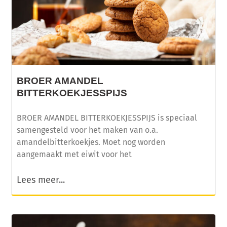
BROER AMANDEL
BITTERKOEKJESSPIJS
BROER AMANDEL BITTERKOEKJESSPIJS is speciaal
samengesteld voor het maken van o.a.
amandelbitterkoekjes. Moet nog worden
aangemaakt met eiwit voor het
Lees meer...