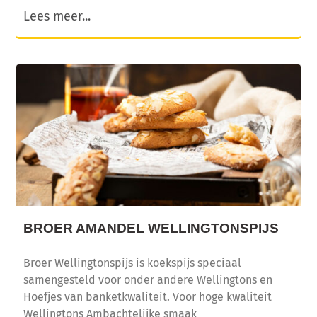
Lees meer...
BROER AMANDEL WELLINGTONSPIJS
Broer Wellingtonspijs is koekspijs speciaal
samengesteld voor onder andere Wellingtons en
Hoefjes van banketkwaliteit. Voor hoge kwaliteit
Wellingtons Ambachtelijke smaak