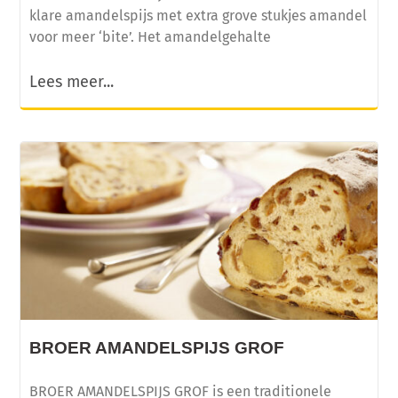
klare amandelspijs met extra grove stukjes amandel
voor meer ‘bite’. Het amandelgehalte
Lees meer...
BROER AMANDELSPIJS GROF
BROER AMANDELSPIJS GROF is een traditionele