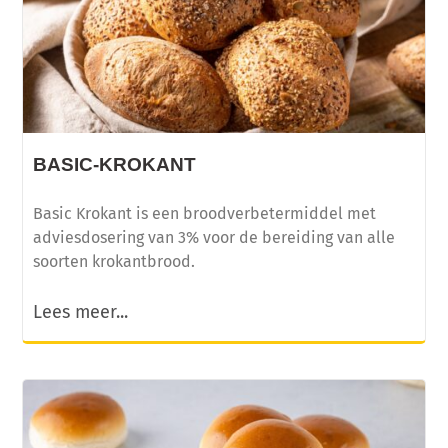
BASIC-KROKANT
Basic Krokant is een broodverbetermiddel met
adviesdosering van 3% voor de bereiding van alle
soorten krokantbrood.
Lees meer...