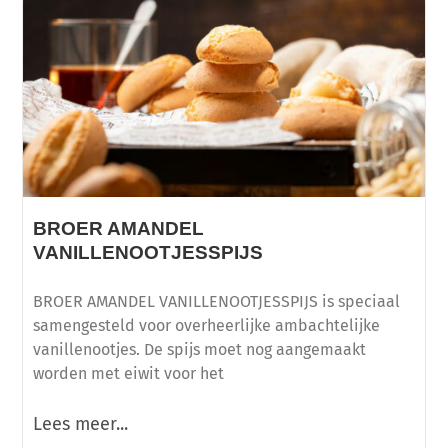
BROER AMANDEL
VANILLENOOTJESSPIJS
BROER AMANDEL VANILLENOOTJESSPIJS is speciaal
samengesteld voor overheerlijke ambachtelijke
vanillenootjes. De spijs moet nog aangemaakt
worden met eiwit voor het
Lees meer...