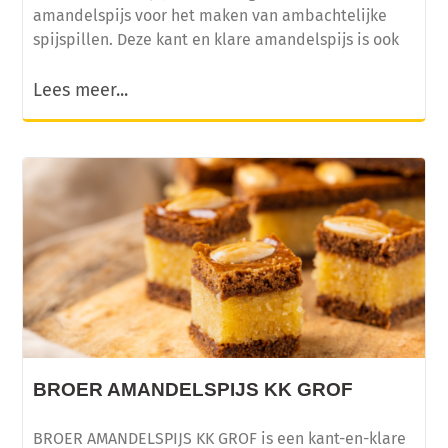
amandelspijs voor het maken van ambachtelijke
spijspillen. Deze kant en klare amandelspijs is ook
Lees meer...
BROER AMANDELSPIJS KK GROF
BROER AMANDELSPIJS KK GROF is een kant-en-klare