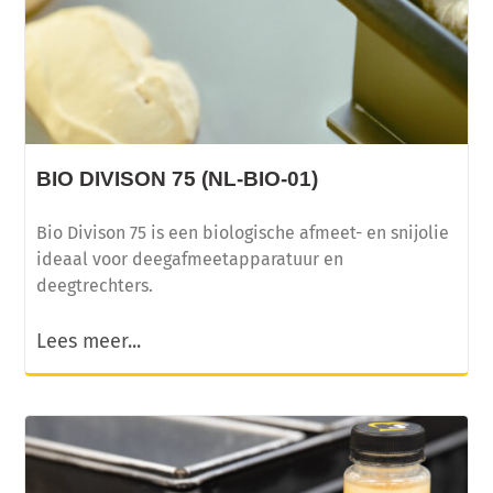
BIO DIVISON 75 (NL-BIO-01)
Bio Divison 75 is een biologische afmeet- en snijolie
ideaal voor deegafmeetapparatuur en
deegtrechters.
Lees meer...