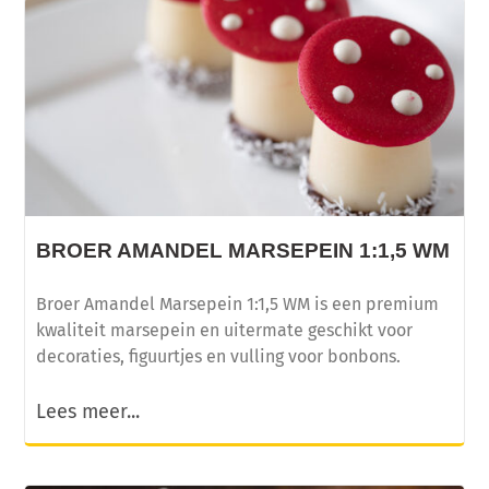
BROER AMANDEL MARSEPEIN 1:1,5 WM
Broer Amandel Marsepein 1:1,5 WM is een premium
kwaliteit marsepein en uitermate geschikt voor
decoraties, figuurtjes en vulling voor bonbons.
Lees meer...