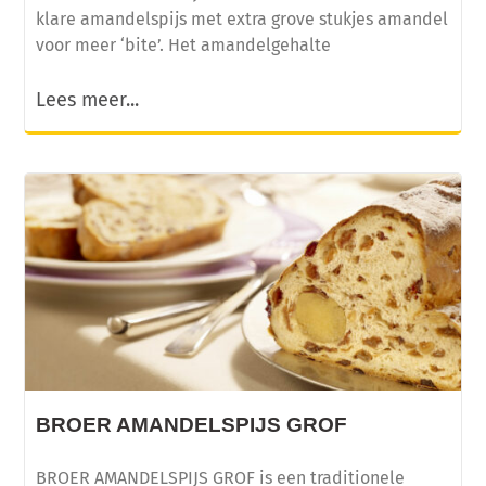
klare amandelspijs met extra grove stukjes amandel
voor meer ‘bite’. Het amandelgehalte
Lees meer...
BROER AMANDELSPIJS GROF
BROER AMANDELSPIJS GROF is een traditionele