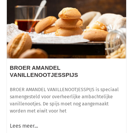
BROER AMANDEL
VANILLENOOTJESSPIJS
BROER AMANDEL VANILLENOOTJESSPIJS is speciaal
samengesteld voor overheerlijke ambachtelijke
vanillenootjes. De spijs moet nog aangemaakt
worden met eiwit voor het
Lees meer...