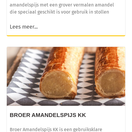
amandelspijs met een grover vermalen amandel
die speciaal geschikt is voor gebruik in stollen
Lees meer...
BROER AMANDELSPIJS KK
Broer Amandelspijs KK is een gebruiksklare