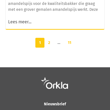
amandelspijs voor de kwaliteitsbakker die graag
met een grover gemalen amandelspijs werkt. Deze
Lees meer...
1
2
…
11
Nieuwsbrief