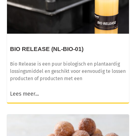
BIO RELEASE (NL-BIO-01)
Bio Release is een puur biologisch en plantaardig
lossingsmiddel en geschikt voor eenvoudig te lossen
producten of producten met een
Lees meer...