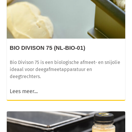
BIO DIVISON 75 (NL-BIO-01)
Bio Divison 75 is een biologische afmeet- en snijolie
ideaal voor deegafmeetapparatuur en
deegtrechters.
Lees meer...