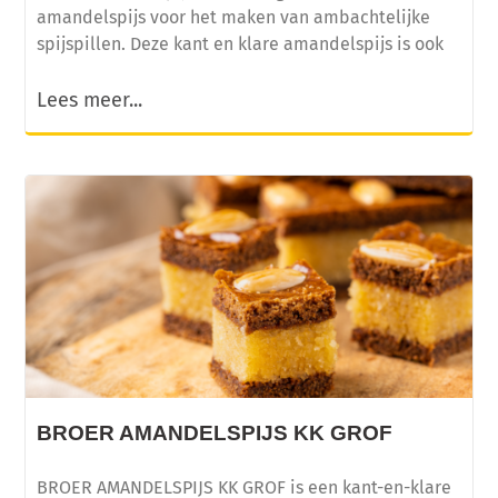
amandelspijs voor het maken van ambachtelijke
spijspillen. Deze kant en klare amandelspijs is ook
Lees meer...
BROER AMANDELSPIJS KK GROF
BROER AMANDELSPIJS KK GROF is een kant-en-klare