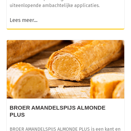
uiteenlopende ambachtelijke applicaties.
Lees meer...
BROER AMANDELSPIJS ALMONDE
PLUS
BROER AMANDELSPIJS ALMONDE PLUS is een kant en