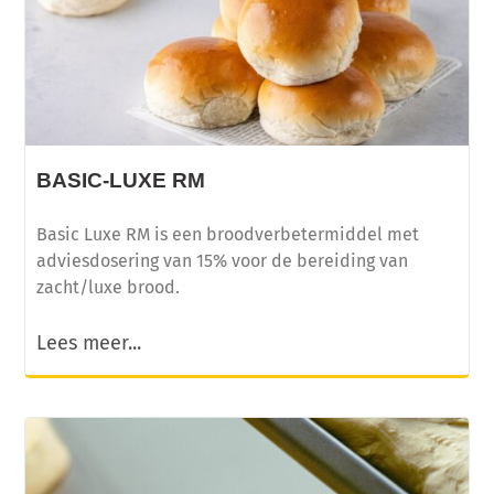
BASIC-LUXE RM
Basic Luxe RM is een broodverbetermiddel met
adviesdosering van 15% voor de bereiding van
zacht/luxe brood.
Lees meer...