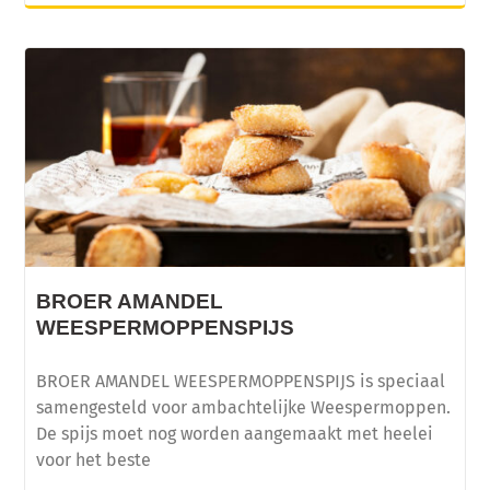
BROER AMANDEL
WEESPERMOPPENSPIJS
BROER AMANDEL WEESPERMOPPENSPIJS is speciaal
samengesteld voor ambachtelijke Weespermoppen.
De spijs moet nog worden aangemaakt met heelei
voor het beste