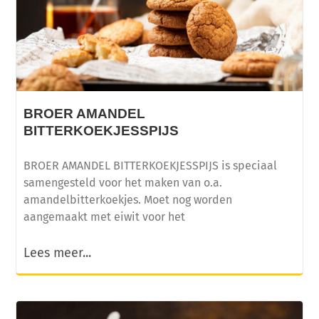
BROER AMANDEL
BITTERKOEKJESSPIJS
BROER AMANDEL BITTERKOEKJESSPIJS is speciaal
samengesteld voor het maken van o.a.
amandelbitterkoekjes. Moet nog worden
aangemaakt met eiwit voor het
Lees meer...