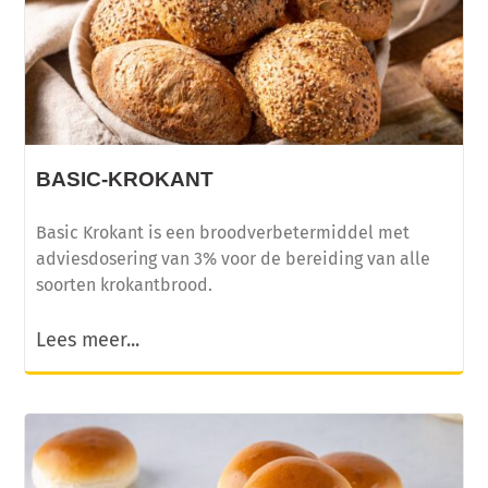
BASIC-KROKANT
Basic Krokant is een broodverbetermiddel met
adviesdosering van 3% voor de bereiding van alle
soorten krokantbrood.
Lees meer...