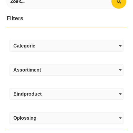
Filters
Categorie
Assortiment
Eindproduct
Oplossing