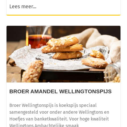
Lees meer...
BROER AMANDEL WELLINGTONSPIJS
Broer Wellingtonspijs is koekspijs speciaal
samengesteld voor onder andere Wellingtons en
Hoefjes van banketkwaliteit. Voor hoge kwaliteit
Wellingtons Ambachtelijke smaak