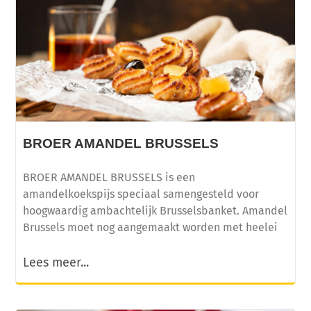
BROER AMANDEL BRUSSELS
BROER AMANDEL BRUSSELS is een
amandelkoekspijs speciaal samengesteld voor
hoogwaardig ambachtelijk Brusselsbanket. Amandel
Brussels moet nog aangemaakt worden met heelei
Lees meer...