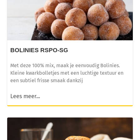
BOLINIES RSPO-SG
Met deze 100% mix, maak je eenvoudig Bolinies.
Kleine kwarkbolletjes met een luchtige textuur en
een subtiel frisse smaak dankzij
Lees meer...