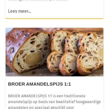
Lees meer...
BROER AMANDELSPIJS 1:1
BROER AMANDELSPIJS 1:1 is een traditionele
amandelspijs op basis van kwalitatief hoogwaardige
amandelen en speciaal geschikt voor