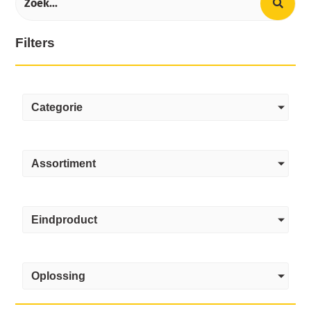
Filters
Categorie
Assortiment
Eindproduct
Oplossing