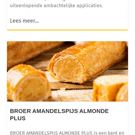
uiteenlopende ambachtelijke applicaties.
Lees meer...
BROER AMANDELSPIJS ALMONDE
PLUS
BROER AMANDELSPIJS ALMONDE PLUS is een kant en