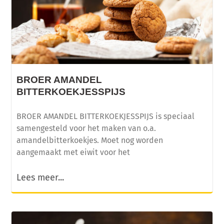
BROER AMANDEL
BITTERKOEKJESSPIJS
BROER AMANDEL BITTERKOEKJESSPIJS is speciaal
samengesteld voor het maken van o.a.
amandelbitterkoekjes. Moet nog worden
aangemaakt met eiwit voor het
Lees meer...