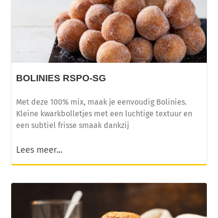
BOLINIES RSPO-SG
Met deze 100% mix, maak je eenvoudig Bolinies.
Kleine kwarkbolletjes met een luchtige textuur en
een subtiel frisse smaak dankzij
Lees meer...