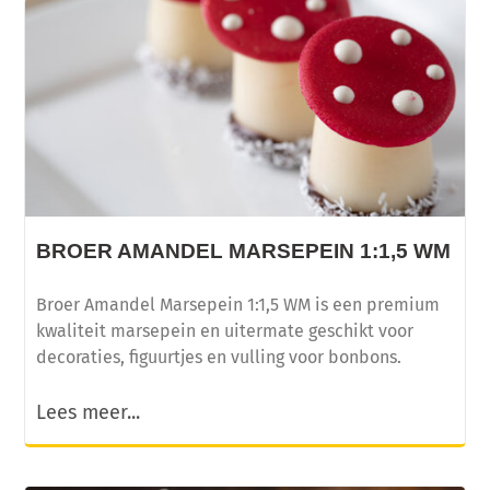
BROER AMANDEL MARSEPEIN 1:1,5 WM
Broer Amandel Marsepein 1:1,5 WM is een premium
kwaliteit marsepein en uitermate geschikt voor
decoraties, figuurtjes en vulling voor bonbons.
Lees meer...