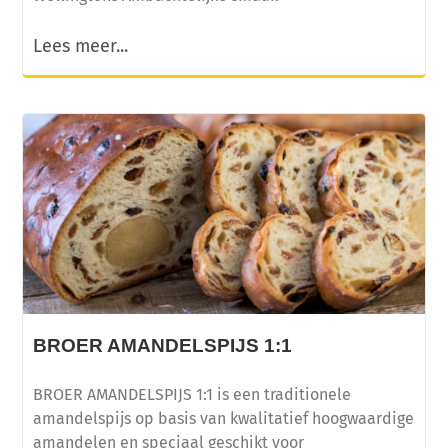
Lees meer...
BROER AMANDELSPIJS 1:1
BROER AMANDELSPIJS 1:1 is een traditionele
amandelspijs op basis van kwalitatief hoogwaardige
amandelen en speciaal geschikt voor