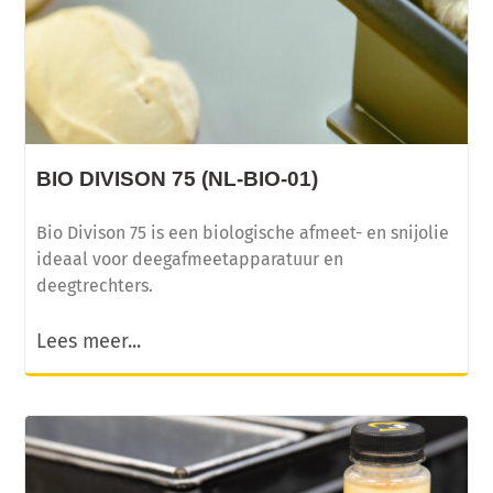
BIO DIVISON 75 (NL-BIO-01)
Bio Divison 75 is een biologische afmeet- en snijolie
ideaal voor deegafmeetapparatuur en
deegtrechters.
Lees meer...