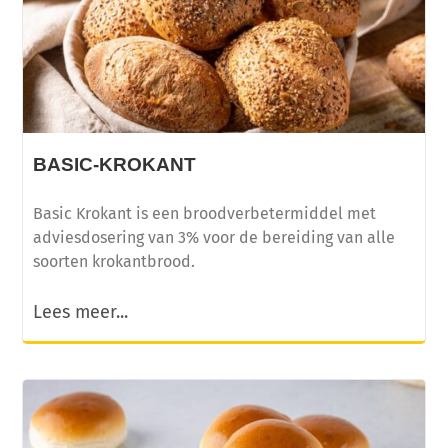
BASIC-KROKANT
Basic Krokant is een broodverbetermiddel met
adviesdosering van 3% voor de bereiding van alle
soorten krokantbrood.
Lees meer...