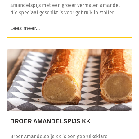
amandelspijs met een grover vermalen amandel
die speciaal geschikt is voor gebruik in stollen
Lees meer...
BROER AMANDELSPIJS KK
Broer Amandelspijs KK is een gebruiksklare