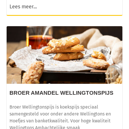
Lees meer...
BROER AMANDEL WELLINGTONSPIJS
Broer Wellingtonspijs is koekspijs speciaal
samengesteld voor onder andere Wellingtons en
Hoefjes van banketkwaliteit. Voor hoge kwaliteit
Wellingtons Ambachtelijke smaak