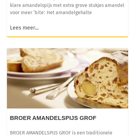
klare amandelspijs met extra grove stukjes amandel
voor meer ‘bite’. Het amandelgehalte
Lees meer...
BROER AMANDELSPIJS GROF
BROER AMANDELSPIJS GROF is een traditionele