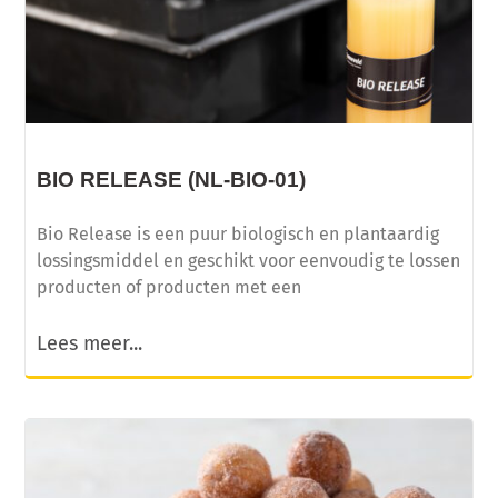
BIO RELEASE (NL-BIO-01)
Bio Release is een puur biologisch en plantaardig
lossingsmiddel en geschikt voor eenvoudig te lossen
producten of producten met een
Lees meer...