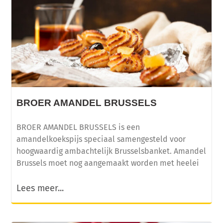
BROER AMANDEL BRUSSELS
BROER AMANDEL BRUSSELS is een
amandelkoekspijs speciaal samengesteld voor
hoogwaardig ambachtelijk Brusselsbanket. Amandel
Brussels moet nog aangemaakt worden met heelei
Lees meer...