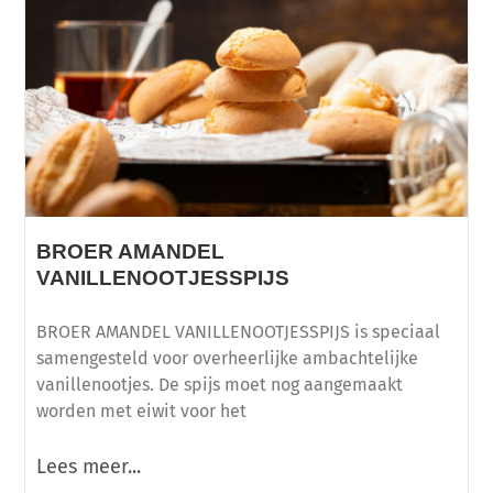
BROER AMANDEL
VANILLENOOTJESSPIJS
BROER AMANDEL VANILLENOOTJESSPIJS is speciaal
samengesteld voor overheerlijke ambachtelijke
vanillenootjes. De spijs moet nog aangemaakt
worden met eiwit voor het
Lees meer...