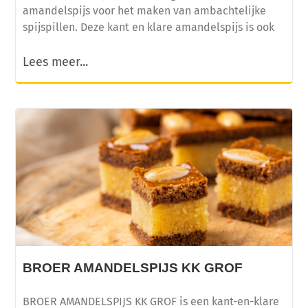
amandelspijs voor het maken van ambachtelijke
spijspillen. Deze kant en klare amandelspijs is ook
Lees meer...
BROER AMANDELSPIJS KK GROF
BROER AMANDELSPIJS KK GROF is een kant-en-klare