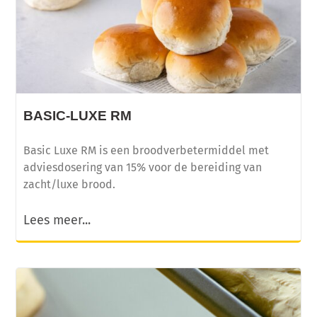
BASIC-LUXE RM
Basic Luxe RM is een broodverbetermiddel met
adviesdosering van 15% voor de bereiding van
zacht/luxe brood.
Lees meer...