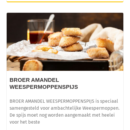
BROER AMANDEL
WEESPERMOPPENSPIJS
BROER AMANDEL WEESPERMOPPENSPIJS is speciaal
samengesteld voor ambachtelijke Weespermoppen.
De spijs moet nog worden aangemaakt met heelei
voor het beste