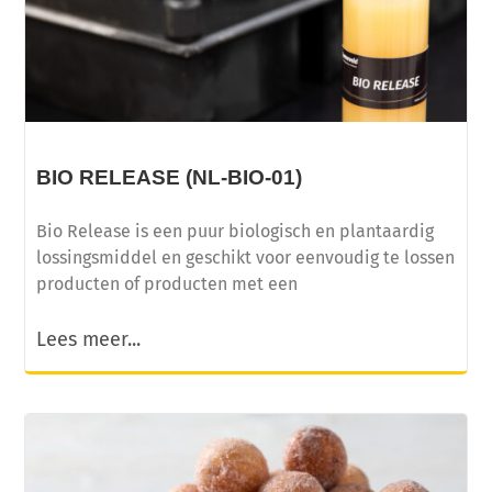
BIO RELEASE (NL-BIO-01)
Bio Release is een puur biologisch en plantaardig
lossingsmiddel en geschikt voor eenvoudig te lossen
producten of producten met een
Lees meer...