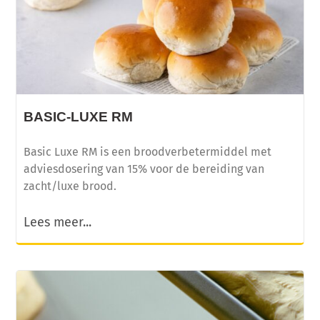
BASIC-LUXE RM
Basic Luxe RM is een broodverbetermiddel met
adviesdosering van 15% voor de bereiding van
zacht/luxe brood.
Lees meer...