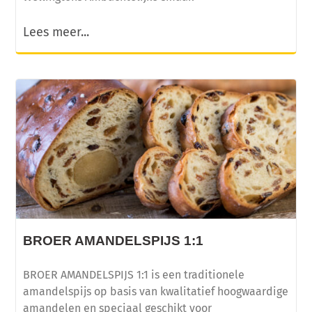
Lees meer...
BROER AMANDELSPIJS 1:1
BROER AMANDELSPIJS 1:1 is een traditionele
amandelspijs op basis van kwalitatief hoogwaardige
amandelen en speciaal geschikt voor