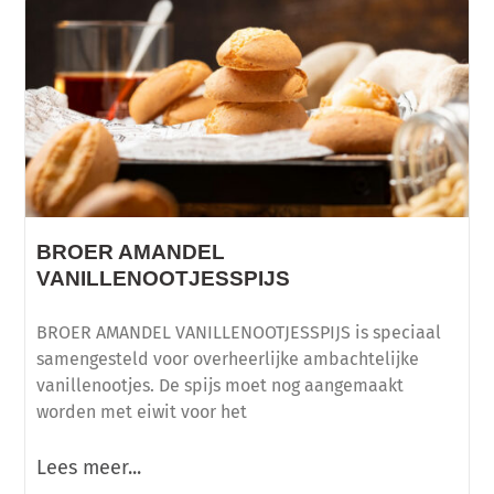
BROER AMANDEL
VANILLENOOTJESSPIJS
BROER AMANDEL VANILLENOOTJESSPIJS is speciaal
samengesteld voor overheerlijke ambachtelijke
vanillenootjes. De spijs moet nog aangemaakt
worden met eiwit voor het
Lees meer...