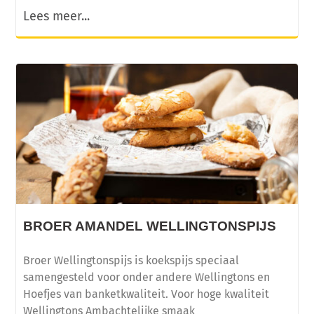
Lees meer...
BROER AMANDEL WELLINGTONSPIJS
Broer Wellingtonspijs is koekspijs speciaal
samengesteld voor onder andere Wellingtons en
Hoefjes van banketkwaliteit. Voor hoge kwaliteit
Wellingtons Ambachtelijke smaak