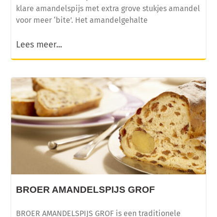
klare amandelspijs met extra grove stukjes amandel
voor meer ‘bite’. Het amandelgehalte
Lees meer...
BROER AMANDELSPIJS GROF
BROER AMANDELSPIJS GROF is een traditionele