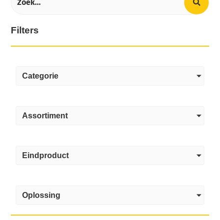
Filters
Categorie
Assortiment
Eindproduct
Oplossing