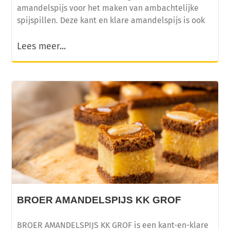
amandelspijs voor het maken van ambachtelijke
spijspillen. Deze kant en klare amandelspijs is ook
Lees meer...
BROER AMANDELSPIJS KK GROF
BROER AMANDELSPIJS KK GROF is een kant-en-klare