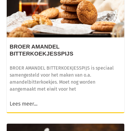
BROER AMANDEL
BITTERKOEKJESSPIJS
BROER AMANDEL BITTERKOEKJESSPIJS is speciaal
samengesteld voor het maken van o.a.
amandelbitterkoekjes. Moet nog worden
aangemaakt met eiwit voor het
Lees meer...