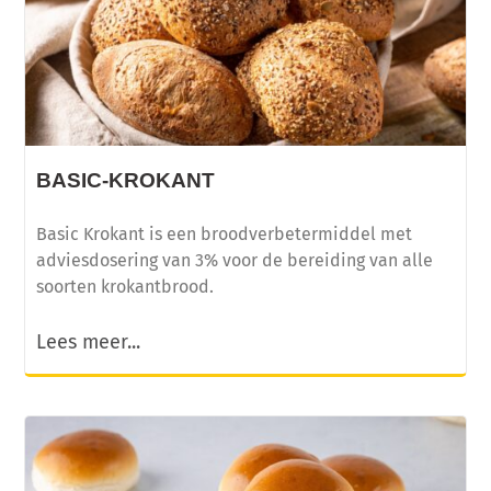
BASIC-KROKANT
Basic Krokant is een broodverbetermiddel met
adviesdosering van 3% voor de bereiding van alle
soorten krokantbrood.
Lees meer...