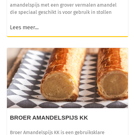
amandelspijs met een grover vermalen amandel
die speciaal geschikt is voor gebruik in stollen
Lees meer...
BROER AMANDELSPIJS KK
Broer Amandelspijs KK is een gebruiksklare