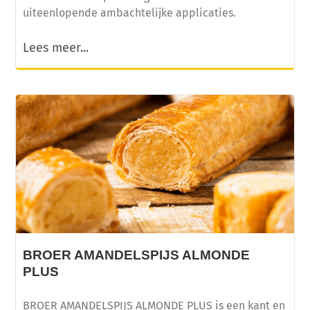
uiteenlopende ambachtelijke applicaties.
Lees meer...
BROER AMANDELSPIJS ALMONDE
PLUS
BROER AMANDELSPIJS ALMONDE PLUS is een kant en