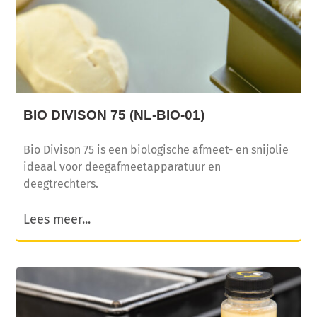
BIO DIVISON 75 (NL-BIO-01)
Bio Divison 75 is een biologische afmeet- en snijolie
ideaal voor deegafmeetapparatuur en
deegtrechters.
Lees meer...