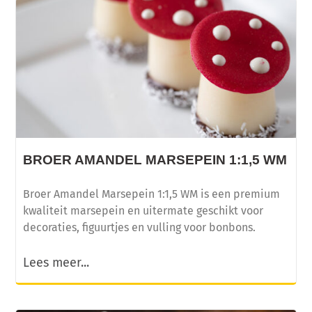
BROER AMANDEL MARSEPEIN 1:1,5 WM
Broer Amandel Marsepein 1:1,5 WM is een premium
kwaliteit marsepein en uitermate geschikt voor
decoraties, figuurtjes en vulling voor bonbons.
Lees meer...