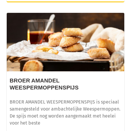
BROER AMANDEL
WEESPERMOPPENSPIJS
BROER AMANDEL WEESPERMOPPENSPIJS is speciaal
samengesteld voor ambachtelijke Weespermoppen.
De spijs moet nog worden aangemaakt met heelei
voor het beste