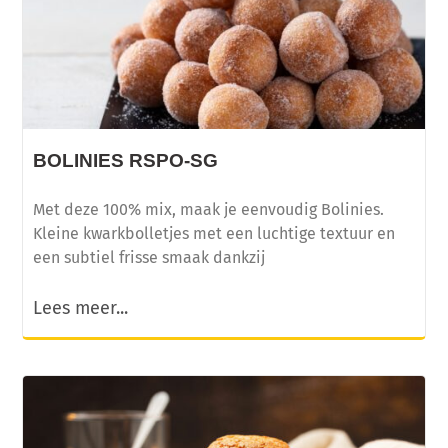
BOLINIES RSPO-SG
Met deze 100% mix, maak je eenvoudig Bolinies.
Kleine kwarkbolletjes met een luchtige textuur en
een subtiel frisse smaak dankzij
Lees meer...