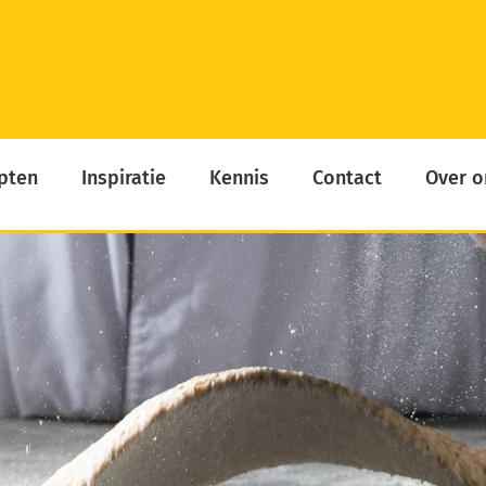
pten
Inspiratie
Kennis
Contact
Over o