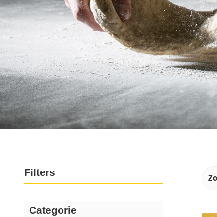
Producten
Filters
Categorie