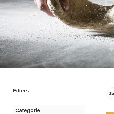
Producten
Filters
Categorie