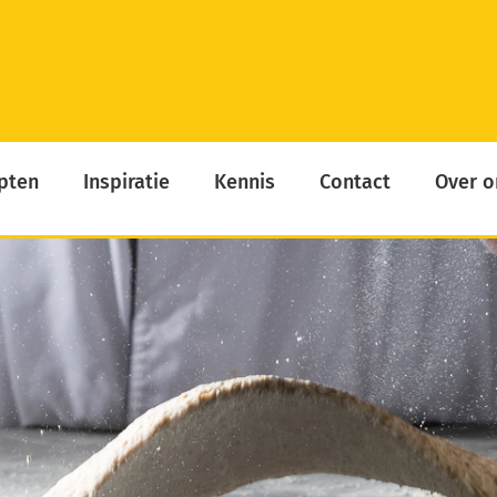
pten
Inspiratie
Kennis
Contact
Over o