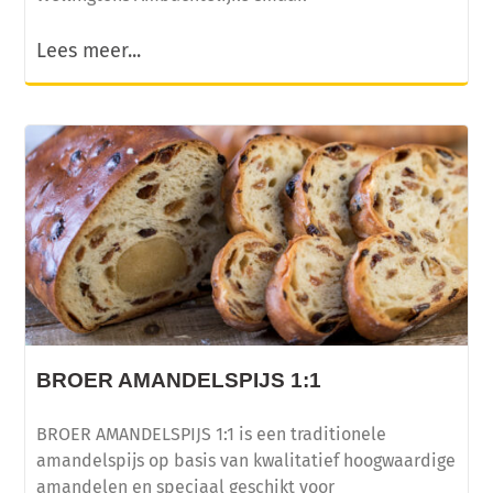
Lees meer...
BROER AMANDELSPIJS 1:1
BROER AMANDELSPIJS 1:1 is een traditionele
amandelspijs op basis van kwalitatief hoogwaardige
amandelen en speciaal geschikt voor