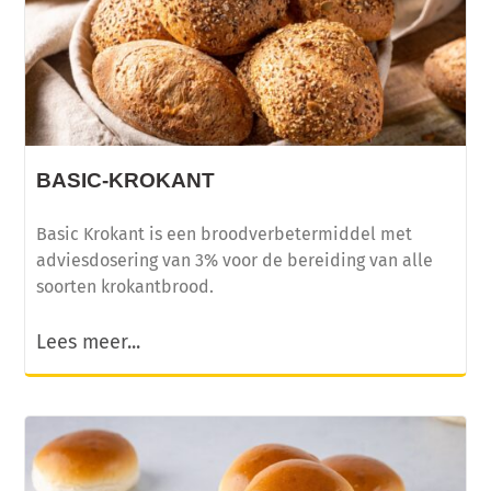
BASIC-KROKANT
Basic Krokant is een broodverbetermiddel met
adviesdosering van 3% voor de bereiding van alle
soorten krokantbrood.
Lees meer...