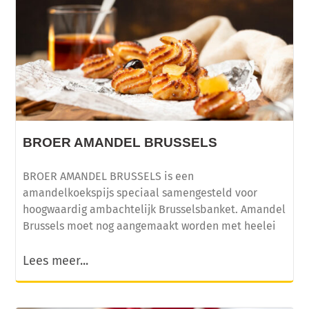
BROER AMANDEL BRUSSELS
BROER AMANDEL BRUSSELS is een
amandelkoekspijs speciaal samengesteld voor
hoogwaardig ambachtelijk Brusselsbanket. Amandel
Brussels moet nog aangemaakt worden met heelei
Lees meer...