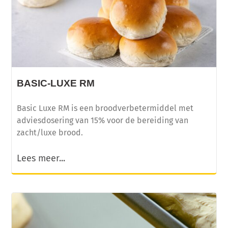
BASIC-LUXE RM
Basic Luxe RM is een broodverbetermiddel met
adviesdosering van 15% voor de bereiding van
zacht/luxe brood.
Lees meer...