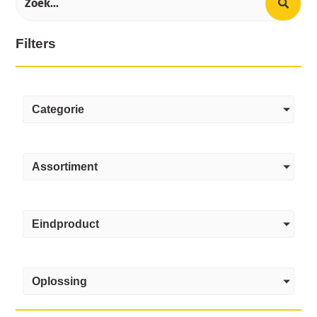
Filters
Categorie
Assortiment
Eindproduct
Oplossing