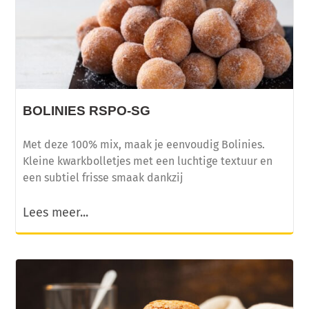
BOLINIES RSPO-SG
Met deze 100% mix, maak je eenvoudig Bolinies.
Kleine kwarkbolletjes met een luchtige textuur en
een subtiel frisse smaak dankzij
Lees meer...