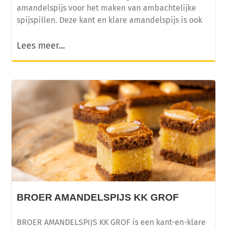
amandelspijs voor het maken van ambachtelijke
spijspillen. Deze kant en klare amandelspijs is ook
Lees meer...
BROER AMANDELSPIJS KK GROF
BROER AMANDELSPIJS KK GROF is een kant-en-klare