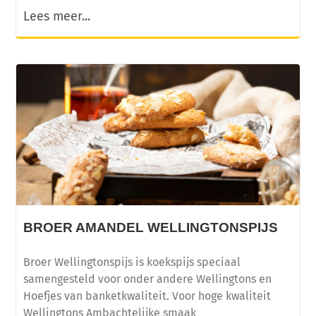
Lees meer...
BROER AMANDEL WELLINGTONSPIJS
Broer Wellingtonspijs is koekspijs speciaal
samengesteld voor onder andere Wellingtons en
Hoefjes van banketkwaliteit. Voor hoge kwaliteit
Wellingtons Ambachtelijke smaak