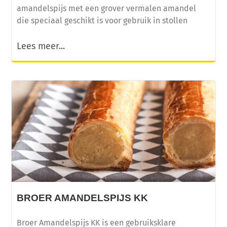
amandelspijs met een grover vermalen amandel
die speciaal geschikt is voor gebruik in stollen
Lees meer...
BROER AMANDELSPIJS KK
Broer Amandelspijs KK is een gebruiksklare