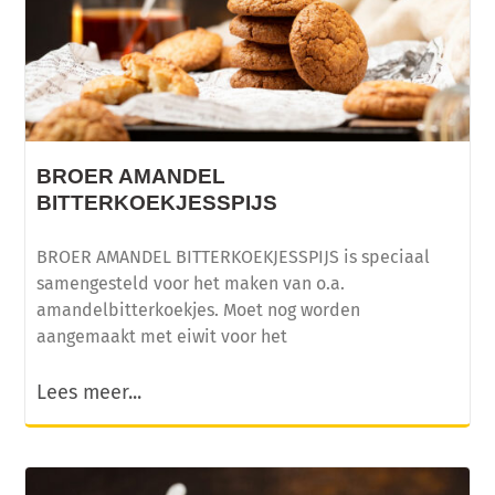
BROER AMANDEL
BITTERKOEKJESSPIJS
BROER AMANDEL BITTERKOEKJESSPIJS is speciaal
samengesteld voor het maken van o.a.
amandelbitterkoekjes. Moet nog worden
aangemaakt met eiwit voor het
Lees meer...