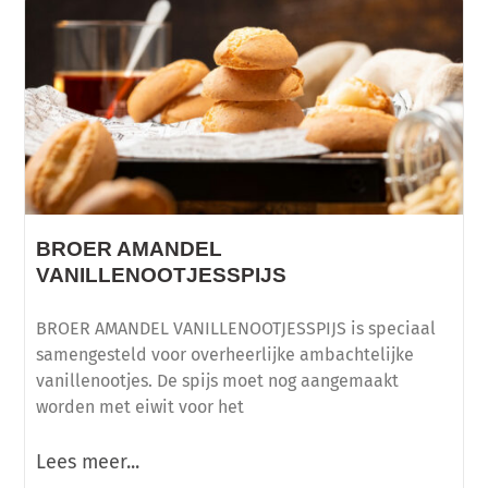
BROER AMANDEL
VANILLENOOTJESSPIJS
BROER AMANDEL VANILLENOOTJESSPIJS is speciaal
samengesteld voor overheerlijke ambachtelijke
vanillenootjes. De spijs moet nog aangemaakt
worden met eiwit voor het
Lees meer...