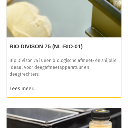
BIO DIVISON 75 (NL-BIO-01)
Bio Divison 75 is een biologische afmeet- en snijolie
ideaal voor deegafmeetapparatuur en
deegtrechters.
Lees meer...