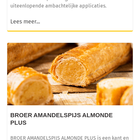
uiteenlopende ambachtelijke applicaties.
Lees meer...
BROER AMANDELSPIJS ALMONDE
PLUS
BROER AMANDELSPIJS ALMONDE PLUS is een kant en