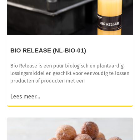
BIO RELEASE (NL-BIO-01)
Bio Release is een puur biologisch en plantaardig
lossingsmiddel en geschikt voor eenvoudig te lossen
producten of producten met een
Lees meer...