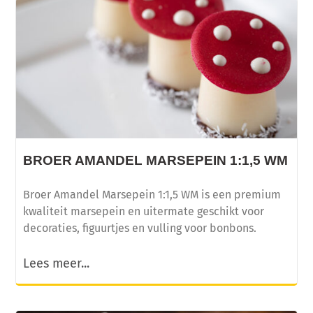
BROER AMANDEL MARSEPEIN 1:1,5 WM
Broer Amandel Marsepein 1:1,5 WM is een premium
kwaliteit marsepein en uitermate geschikt voor
decoraties, figuurtjes en vulling voor bonbons.
Lees meer...