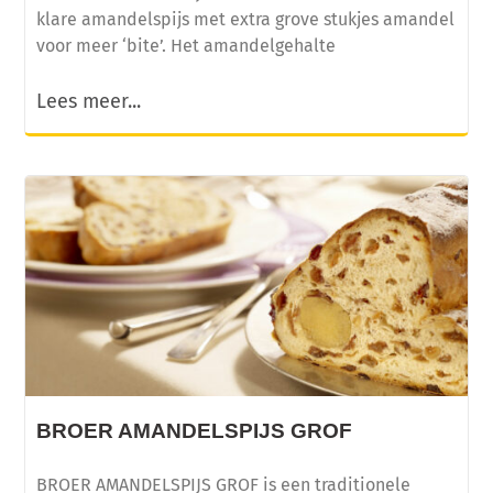
klare amandelspijs met extra grove stukjes amandel
voor meer ‘bite’. Het amandelgehalte
Lees meer...
BROER AMANDELSPIJS GROF
BROER AMANDELSPIJS GROF is een traditionele