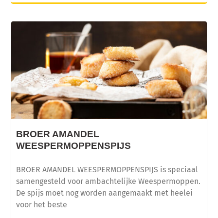
BROER AMANDEL
WEESPERMOPPENSPIJS
BROER AMANDEL WEESPERMOPPENSPIJS is speciaal
samengesteld voor ambachtelijke Weespermoppen.
De spijs moet nog worden aangemaakt met heelei
voor het beste